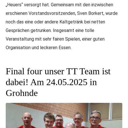
„Heuers“ versorgt hat. Gemeinsam mit den inzwischen
erschienen Vorstandsvorsitzenden, Sven Borkert, wurde
noch das eine oder andere Kaltgetränk bei netten
Gesprächen getrunken. Insgesamt eine tolle
Veranstaltung mit sehr fairen Spielen, einer guten
Organisation und leckeren Essen.
Final four unser TT Team ist
dabei! Am 24.05.2025 in
Grohnde