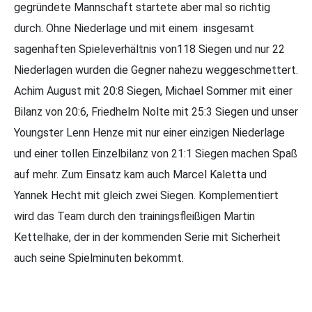
gegründete Mannschaft startete aber mal so richtig
durch. Ohne Niederlage und mit einem insgesamt
sagenhaften Spieleverhältnis von118 Siegen und nur 22
Niederlagen wurden die Gegner nahezu weggeschmettert.
Achim August mit 20:8 Siegen, Michael Sommer mit einer
Bilanz von 20:6, Friedhelm Nolte mit 25:3 Siegen und unser
Youngster Lenn Henze mit nur einer einzigen Niederlage
und einer tollen Einzelbilanz von 21:1 Siegen machen Spaß
auf mehr. Zum Einsatz kam auch Marcel Kaletta und
Yannek Hecht mit gleich zwei Siegen. Komplementiert
wird das Team durch den trainingsfleißigen Martin
Kettelhake, der in der kommenden Serie mit Sicherheit
auch seine Spielminuten bekommt.