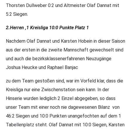
Thorsten Dullweber 0:2 und Altmeister Olaf Dannat mit
5:2 Siegen.
2.Herren ,1 Kreisliga 10:0 Punkte Platz 1
Nachdem Olaf Dannat und Karsten Hobein in dieser Saison
aus der ersten in die zweite Mannschaft gewechselt sind
und auch die bezirksklassenerfahrenen Neuzugänge
Joshua Heucke und Raphael Banjac
zu dem Team gestoßen sind, war im Vorfeld klar, dass die
Kreisliga nur eine Zwischenstation sein kann. In der
Hinserie wurden lediglich 2 Einzel abgegeben, so dass
unser Team mit einer noch nie dagewesenen Bilanz von
46:2 Siegen und 10:0 Punkten unangefochten auf dem 1
Tabellenplatz steht. Olaf Dannat mit 10:0 Siegen, Karsten