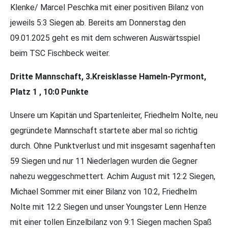
Klenke/ Marcel Peschka mit einer positiven Bilanz von
jeweils 5:3 Siegen ab. Bereits am Donnerstag den
09.01.2025 geht es mit dem schweren Auswärtsspiel
beim TSC Fischbeck weiter.
Dritte Mannschaft, 3.Kreisklasse Hameln-Pyrmont,
Platz 1 , 10:0 Punkte
Unsere um Kapitän und Spartenleiter, Friedhelm Nolte, neu
gegründete Mannschaft startete aber mal so richtig
durch. Ohne Punktverlust und mit insgesamt sagenhaften
59 Siegen und nur 11 Niederlagen wurden die Gegner
nahezu weggeschmettert. Achim August mit 12:2 Siegen,
Michael Sommer mit einer Bilanz von 10:2, Friedhelm
Nolte mit 12:2 Siegen und unser Youngster Lenn Henze
mit einer tollen Einzelbilanz von 9:1 Siegen machen Spaß