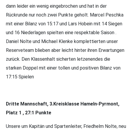
dann leider ein wenig eingebrochen und hat in der
Rückrunde nur noch zwei Punkte geholt. Marcel Peschka
mit einer Bilanz von 15:17 und Lars Hobein mit 14 Siegen
und 16 Niederlagen spielten eine respektable Saison .
Daniel Nolte und Michael Klenke komplettierten unser
Reserveteam blieben aber leicht hinter ihren Erwartungen
zurück. Den Klassenhalt sicherten letzenendes die
starken Doppel mit einer tollen und positiven Bilanz von
17:15 Spielen
Dritte Mannschaft, 3.Kreisklasse Hameln-Pyrmont,
Platz 1 , 27:1 Punkte
Unsere um Kapitän und Spartenleiter, Friedhelm Nolte, neu