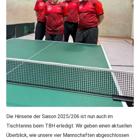
Die Hinserie der Saison 2025/206 ist nun auch im
Tischtennis beim TBH erledigt. Wir geben einen aktuellen
Überblick, wie unsere vier Mannschaften abgeschlossen