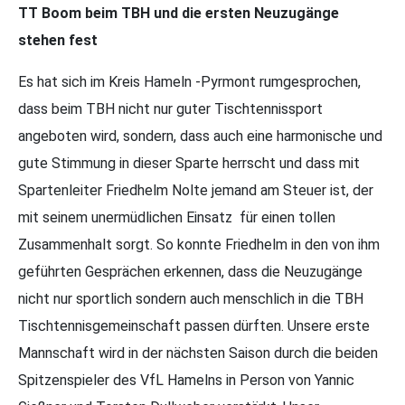
TT Boom beim TBH und die ersten Neuzugänge
stehen fest
Es hat sich im Kreis Hameln -Pyrmont rumgesprochen,
dass beim TBH nicht nur guter Tischtennissport
angeboten wird, sondern, dass auch eine harmonische und
gute Stimmung in dieser Sparte herrscht und dass mit
Spartenleiter Friedhelm Nolte jemand am Steuer ist, der
mit seinem unermüdlichen Einsatz für einen tollen
Zusammenhalt sorgt. So konnte Friedhelm in den von ihm
geführten Gesprächen erkennen, dass die Neuzugänge
nicht nur sportlich sondern auch menschlich in die TBH
Tischtennisgemeinschaft passen dürften. Unsere erste
Mannschaft wird in der nächsten Saison durch die beiden
Spitzenspieler des VfL Hamelns in Person von Yannic