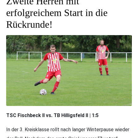
Zweite Herren mit
erfolgreichem Start in die
Rückrunde!
TSC Fischbeck II vs. TB Hilligsfeld II | 1:5
In der 3. Kreisklasse rollt nach langer Winterpause wieder