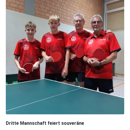
Dritte Mannschaft feiert souveräne