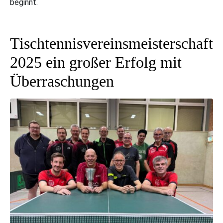
beginnt.
Tischtennisvereinsmeisterschaft
2025 ein großer Erfolg mit
Überraschungen