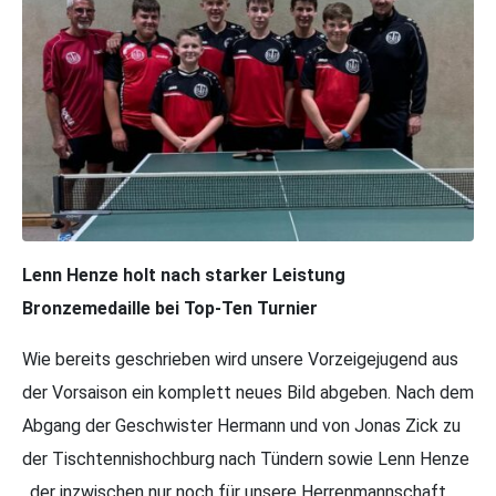
Lenn Henze holt nach starker Leistung
Bronzemedaille bei Top-Ten Turnier
Wie bereits geschrieben wird unsere Vorzeigejugend aus
der Vorsaison ein komplett neues Bild abgeben. Nach dem
Abgang der Geschwister Hermann und von Jonas Zick zu
der Tischtennishochburg nach Tündern sowie Lenn Henze
, der inzwischen nur noch für unsere Herrenmannschaft