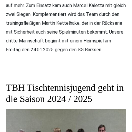
auf mehr. Zum Einsatz kam auch Marcel Kaletta mit gleich
zwei Siegen. Komplementiert wird das Team durch den
trainingsfleißigen Martin Kettelhake, der in der Rückserie
mit Sicherheit auch seine Spielminuten bekommt. Unsere
dritte Mannschaft beginnt mit einem Heimspiel am
Freitag den 24.01.2025 gegen den SG Barksen.
TBH Tischtennisjugend geht in
die Saison 2024 / 2025