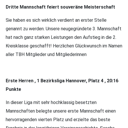
Dritte Mannschaft feiert souveräne Meisterschaft
Sie haben es sich wirklich verdient an erster Stelle
genannt zu werden. Unsere neugegründete 3. Mannschaft
hat nach ganz starken Leistungen den Aufstieg in die 2.
Kreisklasse geschafft! Herzlichen Glückwunsch im Namen
aller TBH Mitglieder und Mitgliederinnen
Erste Herren , 1 Bezirksliga Hannover, Platz 4 , 20:16
Punkte
In dieser Liga mit sehr hochklassig besetzten
Mannschaften belegte unsere erste Mannschaft einen
hervorragenden vierten Platz und erzielte das beste