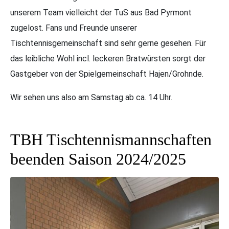
unserem Team vielleicht der TuS aus Bad Pyrmont
zugelost. Fans und Freunde unserer
Tischtennisgemeinschaft sind sehr gerne gesehen. Für
das leibliche Wohl incl. leckeren Bratwürsten sorgt der
Gastgeber von der Spielgemeinschaft Hajen/Grohnde.
Wir sehen uns also am Samstag ab ca. 14 Uhr.
TBH Tischtennismannschaften
beenden Saison 2024/2025