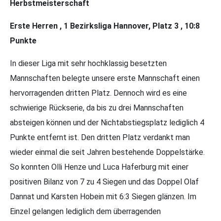
Herbstmeisterschaft
Erste Herren , 1 Bezirksliga Hannover, Platz 3 , 10:8
Punkte
In dieser Liga mit sehr hochklassig besetzten
Mannschaften belegte unsere erste Mannschaft einen
hervorragenden dritten Platz. Dennoch wird es eine
schwierige Rückserie, da bis zu drei Mannschaften
absteigen können und der Nichtabstiegsplatz lediglich 4
Punkte entfernt ist. Den dritten Platz verdankt man
wieder einmal die seit Jahren bestehende Doppelstärke.
So konnten Olli Henze und Luca Haferburg mit einer
positiven Bilanz von 7 zu 4 Siegen und das Doppel Olaf
Dannat und Karsten Hobein mit 6:3 Siegen glänzen. Im
Einzel gelangen lediglich dem überragenden