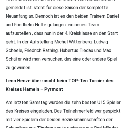
gemeldet ist, steht für diese Saison der komplette
Neuanfang an. Dennoch ist es den beiden Trainern Daniel
und Friedhelm Nolte gelungen, ein neues Team
aufzustellen , dass nun in der 4. Kreisklasse an den Start
geht. In der Aufstellung Michel Wittenberg, Ludwig
Scheele, Friedrich Rathing, Hubertus Tiedau und Max
Schäfer wird man versuchen, das eine oder andere Spiel
zu gewinnen.
Lenn Henze überrascht beim TOP-Ten Turnier des
Kreises Hameln – Pyrmont
Am letzten Samstag wurden die zehn besten U15 Spieler
des Kreises eingeladen. Das Teilnehmerfeld war gespickt
mit vier Spielern der beiden Bezirksmannschaften der