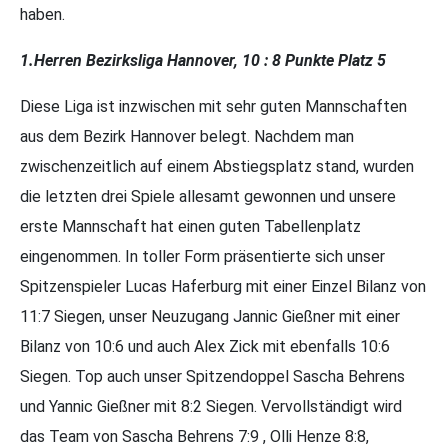
haben.
1.Herren Bezirksliga Hannover, 10 : 8 Punkte Platz 5
Diese Liga ist inzwischen mit sehr guten Mannschaften
aus dem Bezirk Hannover belegt. Nachdem man
zwischenzeitlich auf einem Abstiegsplatz stand, wurden
die letzten drei Spiele allesamt gewonnen und unsere
erste Mannschaft hat einen guten Tabellenplatz
eingenommen. In toller Form präsentierte sich unser
Spitzenspieler Lucas Haferburg mit einer Einzel Bilanz von
11:7 Siegen, unser Neuzugang Jannic Gießner mit einer
Bilanz von 10:6 und auch Alex Zick mit ebenfalls 10:6
Siegen. Top auch unser Spitzendoppel Sascha Behrens
und Yannic Gießner mit 8:2 Siegen. Vervollständigt wird
das Team von Sascha Behrens 7:9 , Olli Henze 8:8,