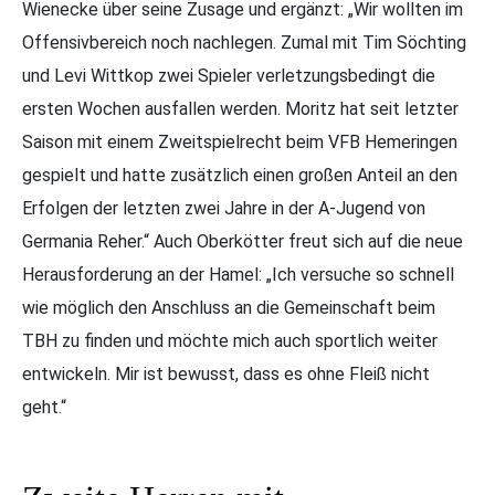
Wienecke über seine Zusage und ergänzt: „Wir wollten im
Offensivbereich noch nachlegen. Zumal mit Tim Söchting
und Levi Wittkop zwei Spieler verletzungsbedingt die
ersten Wochen ausfallen werden. Moritz hat seit letzter
Saison mit einem Zweitspielrecht beim VFB Hemeringen
gespielt und hatte zusätzlich einen großen Anteil an den
Erfolgen der letzten zwei Jahre in der A-Jugend von
Germania Reher.“ Auch Oberkötter freut sich auf die neue
Herausforderung an der Hamel: „Ich versuche so schnell
wie möglich den Anschluss an die Gemeinschaft beim
TBH zu finden und möchte mich auch sportlich weiter
entwickeln. Mir ist bewusst, dass es ohne Fleiß nicht
geht.“