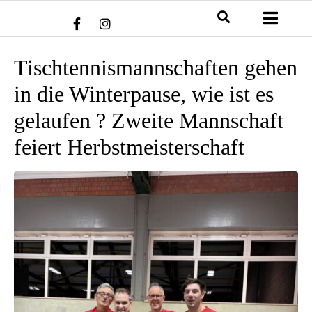
Tischtennismannschaften gehen
in die Winterpause, wie ist es
gelaufen ? Zweite Mannschaft
feiert Herbstmeisterschaft