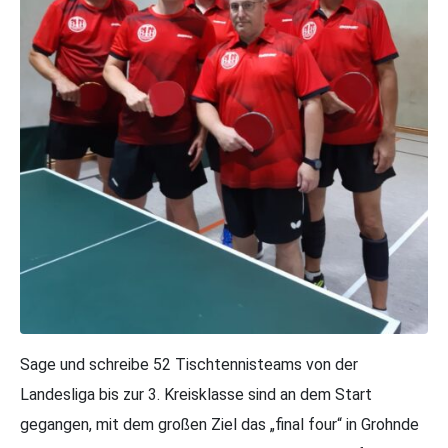
Sage und schreibe 52 Tischtennisteams von der
Landesliga bis zur 3. Kreisklasse sind an dem Start
gegangen, mit dem großen Ziel das „final four“ in Grohnde