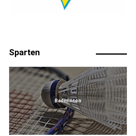
Sparten
Badminton