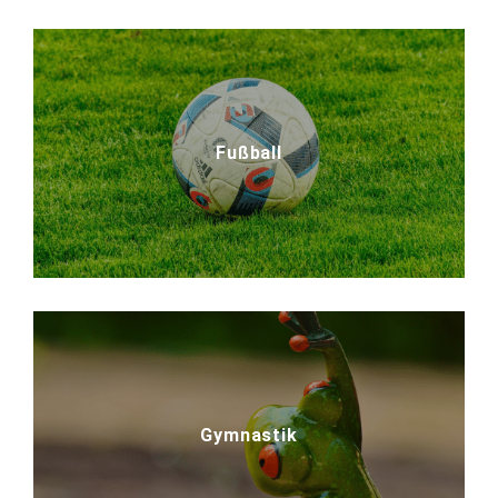
Fußball
Gymnastik