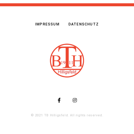
IMPRESSUM
DATENSCHUTZ
© 2021 TB Hilligsfeld. All rights reserved.