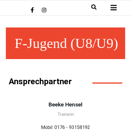
F-Jugend (U8/U9)
Ansprechpartner
Beeke Hensel
Trainerin
Mobil: 0176 - 93158192