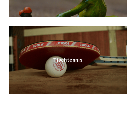
Tischtennis