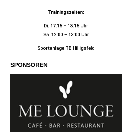
Trainingszeiten:
Di. 17:15 – 18:15 Uhr
Sa. 12:00 – 13:00 Uhr
Sportanlage TB Hilligsfeld
SPONSOREN