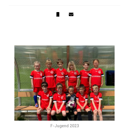
F-Jugend 2023