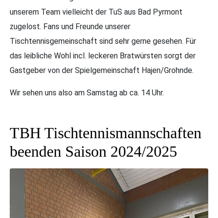
unserem Team vielleicht der TuS aus Bad Pyrmont
zugelost. Fans und Freunde unserer
Tischtennisgemeinschaft sind sehr gerne gesehen. Für
das leibliche Wohl incl. leckeren Bratwürsten sorgt der
Gastgeber von der Spielgemeinschaft Hajen/Grohnde.
Wir sehen uns also am Samstag ab ca. 14 Uhr.
TBH Tischtennismannschaften
beenden Saison 2024/2025