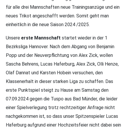
für alle drei Mannschaften neue Trainingsanzüge und ein
neues Trikot angeschafft werden. Somit geht man
einheitlich in die neue Saison 2024 /2025.
Unsere
erste Mannschaft
startet wieder in der 1
Bezirksliga Hannover. Nach dem Abgang von Benjamin
Popp und der Neuverpflichtung von Alex Zick, wollen
Sascha Behrens, Lucas Haferburg, Alex Zick, Olli Henze,
Olaf Dannat und Karsten Hobein versuchen, den
Klassenerhalt in dieser starken Liga zu schaffen. Das
erste Punktspiel steigt zu Hause am Samstag den
07.09.2024 gegen die Tuspo aus Bad Münder, die leider
einer Spielverlegung trotz rechtzeitiger Anfrage nicht
nachgekommen ist, so dass unser Spitzenspieler Lucas
Haferburg aufgrund einer Hochzeitsfeier nicht dabei sein