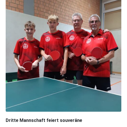
Dritte Mannschaft feiert souveräne