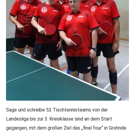
Sage und schreibe 52 Tischtennisteams von der
Landesliga bis zur 3. Kreisklasse sind an dem Start
gegangen, mit dem großen Ziel das „final four“ in Grohnde