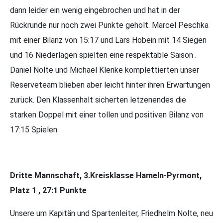
dann leider ein wenig eingebrochen und hat in der
Rückrunde nur noch zwei Punkte geholt. Marcel Peschka
mit einer Bilanz von 15:17 und Lars Hobein mit 14 Siegen
und 16 Niederlagen spielten eine respektable Saison .
Daniel Nolte und Michael Klenke komplettierten unser
Reserveteam blieben aber leicht hinter ihren Erwartungen
zurück. Den Klassenhalt sicherten letzenendes die
starken Doppel mit einer tollen und positiven Bilanz von
17:15 Spielen
Dritte Mannschaft, 3.Kreisklasse Hameln-Pyrmont,
Platz 1 , 27:1 Punkte
Unsere um Kapitän und Spartenleiter, Friedhelm Nolte, neu