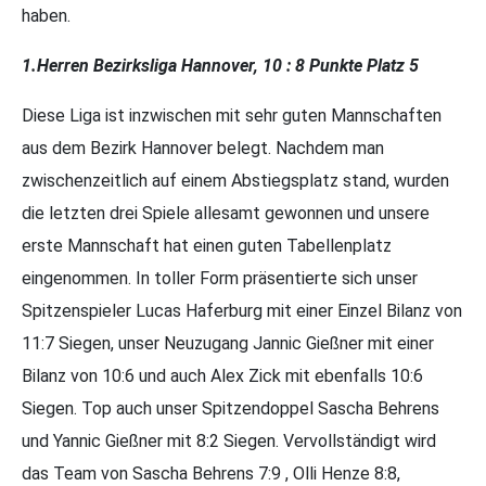
haben.
1.Herren Bezirksliga Hannover, 10 : 8 Punkte Platz 5
Diese Liga ist inzwischen mit sehr guten Mannschaften
aus dem Bezirk Hannover belegt. Nachdem man
zwischenzeitlich auf einem Abstiegsplatz stand, wurden
die letzten drei Spiele allesamt gewonnen und unsere
erste Mannschaft hat einen guten Tabellenplatz
eingenommen. In toller Form präsentierte sich unser
Spitzenspieler Lucas Haferburg mit einer Einzel Bilanz von
11:7 Siegen, unser Neuzugang Jannic Gießner mit einer
Bilanz von 10:6 und auch Alex Zick mit ebenfalls 10:6
Siegen. Top auch unser Spitzendoppel Sascha Behrens
und Yannic Gießner mit 8:2 Siegen. Vervollständigt wird
das Team von Sascha Behrens 7:9 , Olli Henze 8:8,