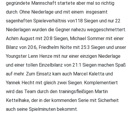
gegründete Mannschaft startete aber mal so richtig
durch. Ohne Niederlage und mit einem insgesamt
sagenhaften Spieleverhältnis von118 Siegen und nur 22
Niederlagen wurden die Gegner nahezu weggeschmettert.
Achim August mit 20:8 Siegen, Michael Sommer mit einer
Bilanz von 20:6, Friedhelm Nolte mit 25:3 Siegen und unser
Youngster Lenn Henze mit nur einer einzigen Niederlage
und einer tollen Einzelbilanz von 21:1 Siegen machen Spaß
auf mehr. Zum Einsatz kam auch Marcel Kaletta und
Yannek Hecht mit gleich zwei Siegen. Komplementiert
wird das Team durch den trainingsfleißigen Martin
Kettelhake, der in der kommenden Serie mit Sicherheit
auch seine Spielminuten bekommt.