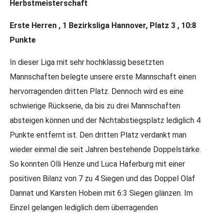
Herbstmeisterschaft
Erste Herren , 1 Bezirksliga Hannover, Platz 3 , 10:8
Punkte
In dieser Liga mit sehr hochklassig besetzten
Mannschaften belegte unsere erste Mannschaft einen
hervorragenden dritten Platz. Dennoch wird es eine
schwierige Rückserie, da bis zu drei Mannschaften
absteigen können und der Nichtabstiegsplatz lediglich 4
Punkte entfernt ist. Den dritten Platz verdankt man
wieder einmal die seit Jahren bestehende Doppelstärke.
So konnten Olli Henze und Luca Haferburg mit einer
positiven Bilanz von 7 zu 4 Siegen und das Doppel Olaf
Dannat und Karsten Hobein mit 6:3 Siegen glänzen. Im
Einzel gelangen lediglich dem überragenden