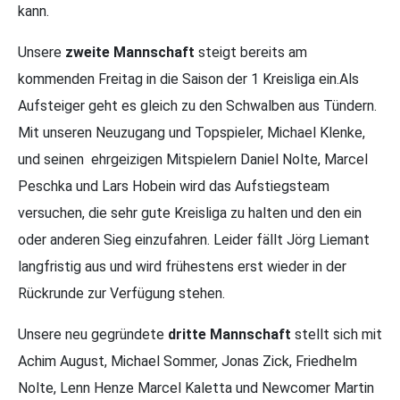
kann.
Unsere
zweite Mannschaft
steigt bereits am
kommenden Freitag in die Saison der 1 Kreisliga ein.Als
Aufsteiger geht es gleich zu den Schwalben aus Tündern.
Mit unseren Neuzugang und Topspieler, Michael Klenke,
und seinen ehrgeizigen Mitspielern Daniel Nolte, Marcel
Peschka und Lars Hobein wird das Aufstiegsteam
versuchen, die sehr gute Kreisliga zu halten und den ein
oder anderen Sieg einzufahren. Leider fällt Jörg Liemant
langfristig aus und wird frühestens erst wieder in der
Rückrunde zur Verfügung stehen.
Unsere neu gegründete
dritte Mannschaft
stellt sich mit
Achim August, Michael Sommer, Jonas Zick, Friedhelm
Nolte, Lenn Henze Marcel Kaletta und Newcomer Martin