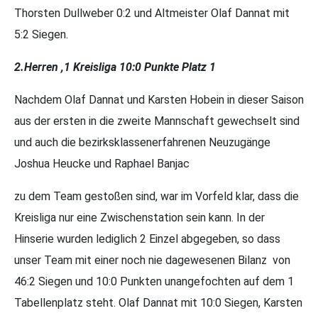
Thorsten Dullweber 0:2 und Altmeister Olaf Dannat mit
5:2 Siegen.
2.Herren ,1 Kreisliga 10:0 Punkte Platz 1
Nachdem Olaf Dannat und Karsten Hobein in dieser Saison
aus der ersten in die zweite Mannschaft gewechselt sind
und auch die bezirksklassenerfahrenen Neuzugänge
Joshua Heucke und Raphael Banjac
zu dem Team gestoßen sind, war im Vorfeld klar, dass die
Kreisliga nur eine Zwischenstation sein kann. In der
Hinserie wurden lediglich 2 Einzel abgegeben, so dass
unser Team mit einer noch nie dagewesenen Bilanz von
46:2 Siegen und 10:0 Punkten unangefochten auf dem 1
Tabellenplatz steht. Olaf Dannat mit 10:0 Siegen, Karsten