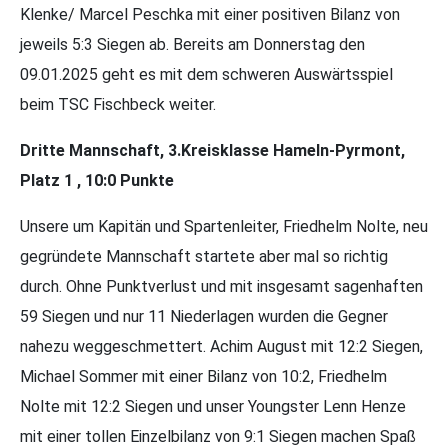
Klenke/ Marcel Peschka mit einer positiven Bilanz von
jeweils 5:3 Siegen ab. Bereits am Donnerstag den
09.01.2025 geht es mit dem schweren Auswärtsspiel
beim TSC Fischbeck weiter.
Dritte Mannschaft, 3.Kreisklasse Hameln-Pyrmont,
Platz 1 , 10:0 Punkte
Unsere um Kapitän und Spartenleiter, Friedhelm Nolte, neu
gegründete Mannschaft startete aber mal so richtig
durch. Ohne Punktverlust und mit insgesamt sagenhaften
59 Siegen und nur 11 Niederlagen wurden die Gegner
nahezu weggeschmettert. Achim August mit 12:2 Siegen,
Michael Sommer mit einer Bilanz von 10:2, Friedhelm
Nolte mit 12:2 Siegen und unser Youngster Lenn Henze
mit einer tollen Einzelbilanz von 9:1 Siegen machen Spaß