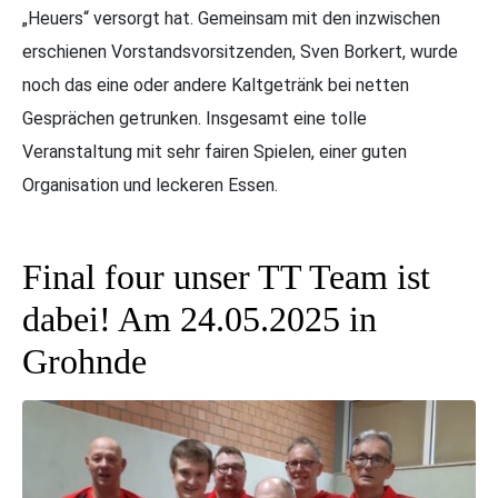
„Heuers“ versorgt hat. Gemeinsam mit den inzwischen
erschienen Vorstandsvorsitzenden, Sven Borkert, wurde
noch das eine oder andere Kaltgetränk bei netten
Gesprächen getrunken. Insgesamt eine tolle
Veranstaltung mit sehr fairen Spielen, einer guten
Organisation und leckeren Essen.
Final four unser TT Team ist
dabei! Am 24.05.2025 in
Grohnde