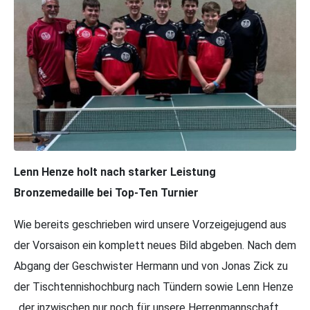
Lenn Henze holt nach starker Leistung
Bronzemedaille bei Top-Ten Turnier
Wie bereits geschrieben wird unsere Vorzeigejugend aus
der Vorsaison ein komplett neues Bild abgeben. Nach dem
Abgang der Geschwister Hermann und von Jonas Zick zu
der Tischtennishochburg nach Tündern sowie Lenn Henze
, der inzwischen nur noch für unsere Herrenmannschaft