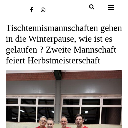
Tischtennismannschaften gehen
in die Winterpause, wie ist es
gelaufen ? Zweite Mannschaft
feiert Herbstmeisterschaft