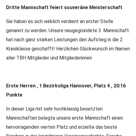
Dritte Mannschaft feiert souveräne Meisterschaft
Sie haben es sich wirklich verdient an erster Stelle
genannt zu werden. Unsere neugegründete 3. Mannschaft
hat nach ganz starken Leistungen den Aufstieg in die 2.
Kreisklasse geschafft! Herzlichen Glückwunsch im Namen
aller TBH Mitglieder und Mitgliederinnen
Erste Herren , 1 Bezirksliga Hannover, Platz 4 , 20:16
Punkte
In dieser Liga mit sehr hochklassig besetzten
Mannschaften belegte unsere erste Mannschaft einen
hervorragenden vierten Platz und erzielte das beste