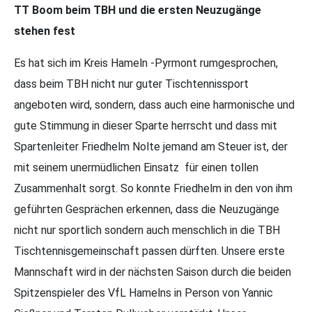
TT Boom beim TBH und die ersten Neuzugänge
stehen fest
Es hat sich im Kreis Hameln -Pyrmont rumgesprochen,
dass beim TBH nicht nur guter Tischtennissport
angeboten wird, sondern, dass auch eine harmonische und
gute Stimmung in dieser Sparte herrscht und dass mit
Spartenleiter Friedhelm Nolte jemand am Steuer ist, der
mit seinem unermüdlichen Einsatz für einen tollen
Zusammenhalt sorgt. So konnte Friedhelm in den von ihm
geführten Gesprächen erkennen, dass die Neuzugänge
nicht nur sportlich sondern auch menschlich in die TBH
Tischtennisgemeinschaft passen dürften. Unsere erste
Mannschaft wird in der nächsten Saison durch die beiden
Spitzenspieler des VfL Hamelns in Person von Yannic