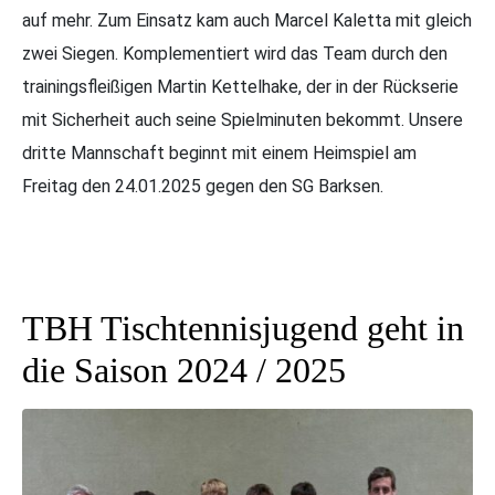
auf mehr. Zum Einsatz kam auch Marcel Kaletta mit gleich
zwei Siegen. Komplementiert wird das Team durch den
trainingsfleißigen Martin Kettelhake, der in der Rückserie
mit Sicherheit auch seine Spielminuten bekommt. Unsere
dritte Mannschaft beginnt mit einem Heimspiel am
Freitag den 24.01.2025 gegen den SG Barksen.
TBH Tischtennisjugend geht in
die Saison 2024 / 2025