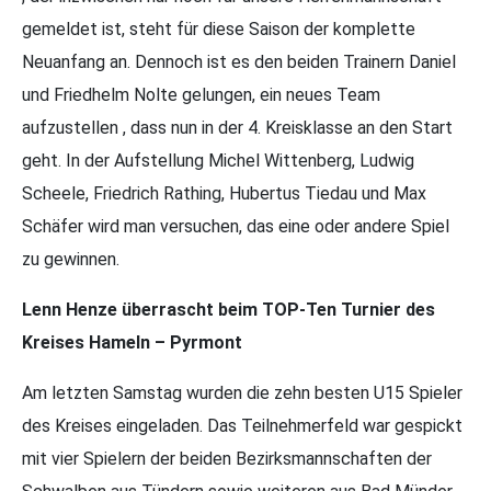
gemeldet ist, steht für diese Saison der komplette
Neuanfang an. Dennoch ist es den beiden Trainern Daniel
und Friedhelm Nolte gelungen, ein neues Team
aufzustellen , dass nun in der 4. Kreisklasse an den Start
geht. In der Aufstellung Michel Wittenberg, Ludwig
Scheele, Friedrich Rathing, Hubertus Tiedau und Max
Schäfer wird man versuchen, das eine oder andere Spiel
zu gewinnen.
Lenn Henze überrascht beim TOP-Ten Turnier des
Kreises Hameln – Pyrmont
Am letzten Samstag wurden die zehn besten U15 Spieler
des Kreises eingeladen. Das Teilnehmerfeld war gespickt
mit vier Spielern der beiden Bezirksmannschaften der