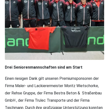
Drei Seniorenmannschaften sind am Start
Einen riesigen Dank gilt unseren Premiumsponsoren der
Firma Maler- und Lackierermeister Moritz Wietschorke,
der Rehse Gruppe, der Firma Bestra Beton & Straßenbau
GmbH , der Firma Trulec Transporte und der Firma
Teichmann. Durch ihre großzügige Unterstützung konnten