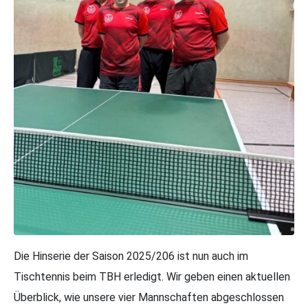
Die Hinserie der Saison 2025/206 ist nun auch im
Tischtennis beim TBH erledigt. Wir geben einen aktuellen
Überblick, wie unsere vier Mannschaften abgeschlossen