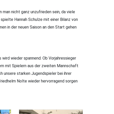
 man nicht ganz unzufrieden sein, da viele
pielte Hannah Schulze mit einer Bilanz von
men in der neuen Saison an den Start gehen
 wird wieder spannend. Ob Vorjahressieger
tem mit Spielern aus der zweiten Mannschaft
h unsere starken Jugendspieler bei ihrer
 Friedhelm Nolte wieder hervorragend sorgen