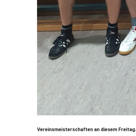
Vereinsmeisterschaften an diesem Freita