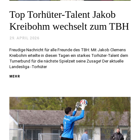
Top Torhüter-Talent Jakob
Kreibohm wechselt zum TBH
29. APRIL 2026
Freudige Nachricht für alle Freunde des TBH: Mit Jakob Clemens
Kreibohm erteilte in diesen Tagen ein starkes Torhüter-Talent dem
Turnerbund für die nächste Spielzeit seine Zusage! Der aktuelle
Landesliga -Torhüter
MEHR