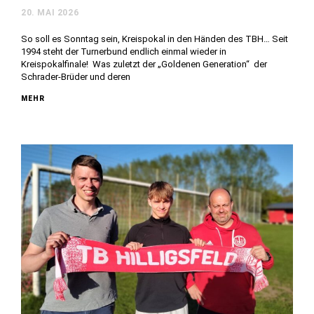
20. MAI 2026
So soll es Sonntag sein, Kreispokal in den Händen des TBH… Seit
1994 steht der Turnerbund endlich einmal wieder in
Kreispokalfinale! Was zuletzt der „Goldenen Generation“ der
Schrader-Brüder und deren
MEHR