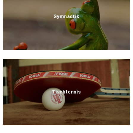
Gymnastik
Tischtennis