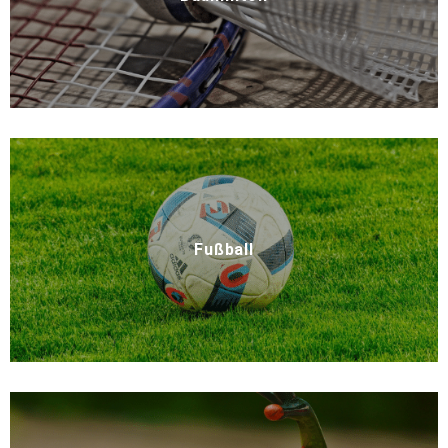
Fußball