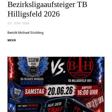
Bezirksligaaufsteiger TB
Hilligsfeld 2026
23. JUNI 2026
Bericht Michael Söchting
MEHR