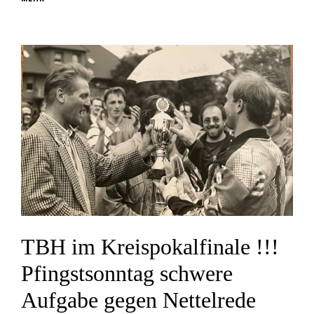
TBH im Kreispokalfinale !!!
Pfingstsonntag schwere
Aufgabe gegen Nettelrede