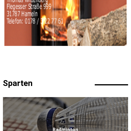
Sparten
Badminton