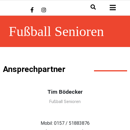
Fußball Senioren
Ansprechpartner
Tim Bödecker
Fußball Senioren
Mobil: 0157 / 51883876