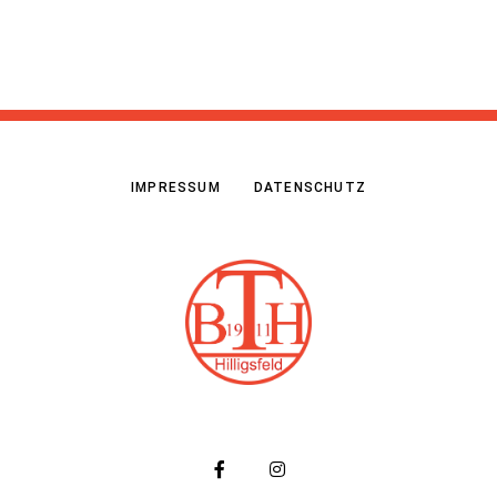
IMPRESSUM
DATENSCHUTZ