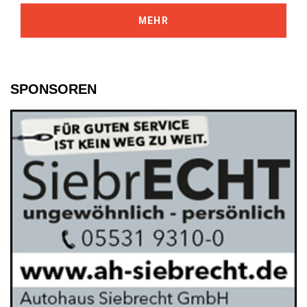
MEHR
SPONSOREN