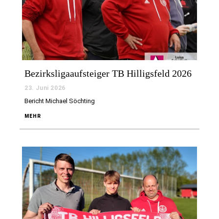
Bezirksligaaufsteiger TB Hilligsfeld 2026
23. Juni 2026
Bericht Michael Söchting
MEHR