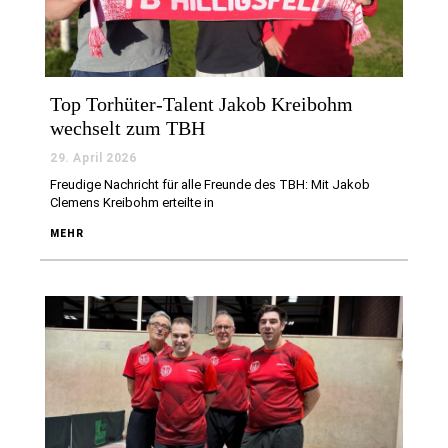
Top Torhüter-Talent Jakob Kreibohm
wechselt zum TBH
29. April 2026
Freudige Nachricht für alle Freunde des TBH: Mit Jakob
Clemens Kreibohm erteilte in
MEHR