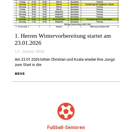
1. Herren Wintervorbereitung startet am
23.01.2026
17. Januar 2026
Am 23.01.2026 bitten Christian und Koala wieder ihre Jungs
zum Start in die
MEHR
Fußball-Senioren