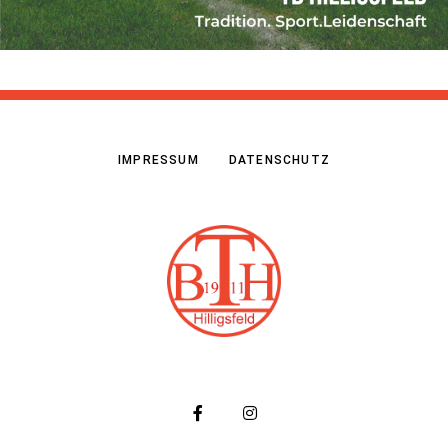
IMPRESSUM
DATENSCHUTZ