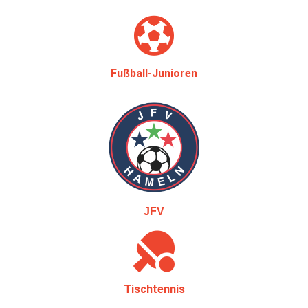
Fußball-Junioren
JFV
Tischtennis