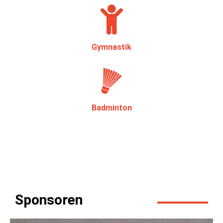
Gymnastik
Badminton
Sponsoren