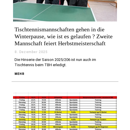
Tischtennismannschaften gehen in die
Winterpause, wie ist es gelaufen ? Zweite
Mannschaft feiert Herbstmeisterschaft
8. Dezember 2025
Die Hinserie der Saison 2025/206 ist nun auch im
Tischtennis beim TBH erledigt.
MEHR