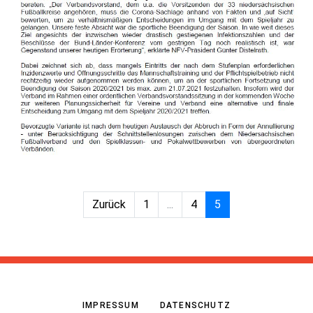
Zurück
1
...
4
5
IMPRESSUM
DATENSCHUTZ