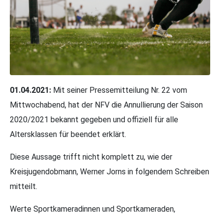
01.04.2021:
Mit seiner Pressemitteilung Nr. 22 vom
Mittwochabend, hat der NFV die Annullierung der Saison
2020/2021 bekannt gegeben und offiziell für alle
Altersklassen für beendet erklärt.
Diese Aussage trifft nicht komplett zu, wie der
Kreisjugendobmann, Werner Jorns in folgendem Schreiben
mitteilt.
Werte Sportkameradinnen und Sportkameraden,