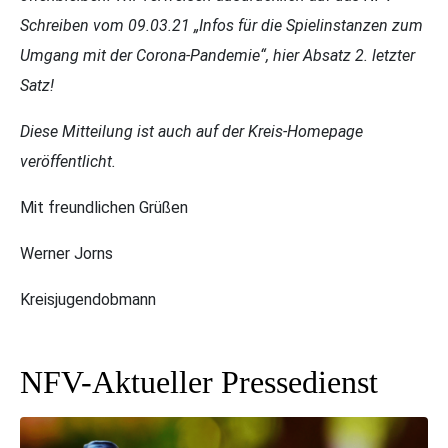
Schreiben vom 09.03.21 „Infos für die Spielinstanzen zum
Umgang mit der Corona-Pandemie“, hier Absatz 2. letzter
Satz!
Diese Mitteilung ist auch auf der Kreis-Homepage
veröffentlicht.
Mit freundlichen Grüßen
Werner Jorns
Kreisjugendobmann
NFV-Aktueller Pressedienst