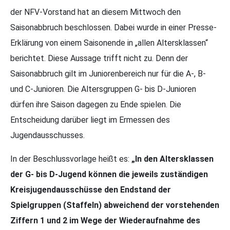
der NFV-Vorstand hat an diesem Mittwoch den
Saisonabbruch beschlossen. Dabei wurde in einer Presse-
Erklärung von einem Saisonende in „allen Altersklassen“
berichtet. Diese Aussage trifft nicht zu. Denn der
Saisonabbruch gilt im Juniorenbereich nur für die A-, B-
und C-Junioren. Die Altersgruppen G- bis D-Junioren
dürfen ihre Saison dagegen zu Ende spielen. Die
Entscheidung darüber liegt im Ermessen des
Jugendausschusses.
In der Beschlussvorlage heißt es:
„In den Altersklassen
der G- bis D-Jugend können die jeweils zuständigen
Kreisjugendausschüsse den Endstand der
Spielgruppen (Staffeln) abweichend der vorstehenden
Ziffern 1 und 2 im Wege der Wiederaufnahme des