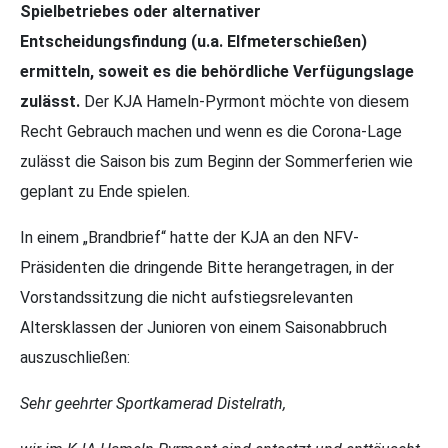
Spielbetriebes oder alternativer
Entscheidungsfindung (u.a. Elfmeterschießen)
ermitteln, soweit es die behördliche Verfügungslage
zulässt.
Der KJA Hameln-Pyrmont möchte von diesem
Recht Gebrauch machen und wenn es die Corona-Lage
zulässt die Saison bis zum Beginn der Sommerferien wie
geplant zu Ende spielen.
In einem „Brandbrief“ hatte der KJA an den NFV-
Präsidenten die dringende Bitte herangetragen, in der
Vorstandssitzung die nicht aufstiegsrelevanten
Altersklassen der Junioren von einem Saisonabbruch
auszuschließen:
Sehr geehrter Sportkamerad Distelrath,