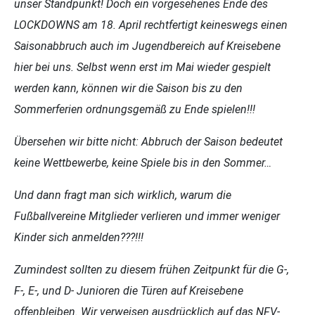
unser Standpunkt! Doch ein vorgesehenes Ende des
LOCKDOWNS am 18. April rechtfertigt keineswegs einen
Saisonabbruch auch im Jugendbereich auf Kreisebene
hier bei uns. Selbst wenn erst im Mai wieder gespielt
werden kann, können wir die Saison bis zu den
Sommerferien ordnungsgemäß zu Ende spielen!!!
Übersehen wir bitte nicht: Abbruch der Saison bedeutet
keine Wettbewerbe, keine Spiele bis in den Sommer…
Und dann fragt man sich wirklich, warum die
Fußballvereine Mitglieder verlieren und immer weniger
Kinder sich anmelden???!!!
Zumindest sollten zu diesem frühen Zeitpunkt für die G-,
F-, E-, und D- Junioren die Türen auf Kreisebene
offenbleiben. Wir verweisen ausdrücklich auf das NFV-