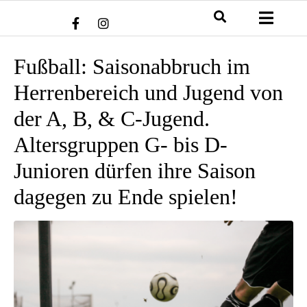
Fußball: Saisonabbruch im
Herrenbereich und Jugend von
der A, B, & C-Jugend.
Altersgruppen G- bis D-
Junioren dürfen ihre Saison
dagegen zu Ende spielen!