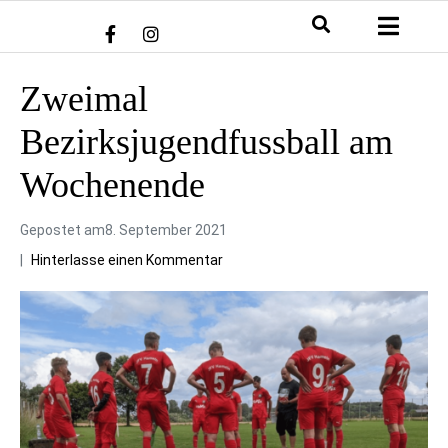
Zweimal
Bezirksjugendfussball am
Wochenende
Gepostet am
8. September 2021
Hinterlasse einen Kommentar