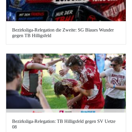
Bezirksliga-Relegation die Zweite: SG Blaues Wunder
gegen TB Hilligsfeld
Bezirksliga-Relegation: TB Hilligsfeld gegen SV Uetze
08