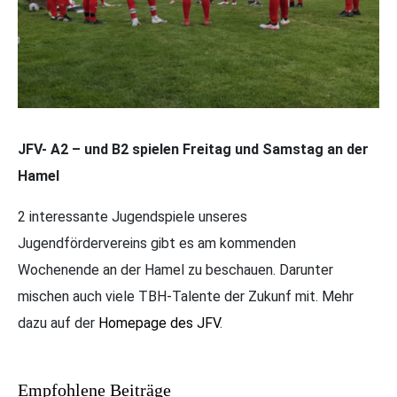
JFV- A2 – und B2 spielen Freitag und Samstag an der
Hamel
2 interessante Jugendspiele unseres
Jugendfördervereins gibt es am kommenden
Wochenende an der Hamel zu beschauen. Darunter
mischen auch viele TBH-Talente der Zukunf mit. Mehr
dazu auf der
Homepage des JFV
.
Empfohlene Beiträge