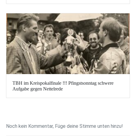
TBH im Kreispokalfinale !!! Pfingstsonntag schwere
Aufgabe gegen Nettelrede
Noch kein Kommentar, Füge deine Stimme unten hinzu!