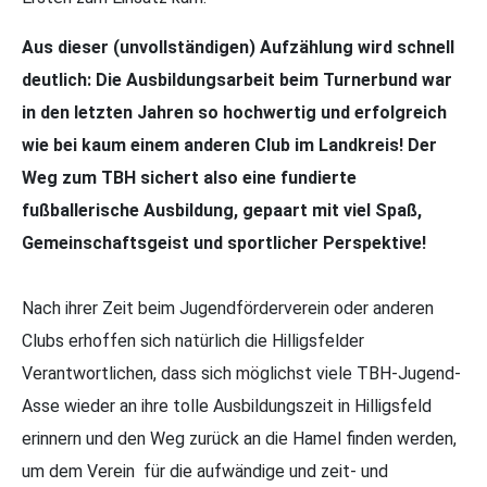
Aus dieser (unvollständigen) Aufzählung wird schnell
deutlich: Die Ausbildungsarbeit beim Turnerbund war
in den letzten Jahren so hochwertig und erfolgreich
wie bei kaum einem anderen Club im Landkreis! Der
Weg zum TBH sichert also eine fundierte
fußballerische Ausbildung, gepaart mit viel Spaß,
Gemeinschaftsgeist und sportlicher Perspektive!
Nach ihrer Zeit beim Jugendförderverein oder anderen
Clubs erhoffen sich natürlich die Hilligsfelder
Verantwortlichen, dass sich möglichst viele TBH-Jugend-
Asse wieder an ihre tolle Ausbildungszeit in Hilligsfeld
erinnern und den Weg zurück an die Hamel finden werden,
um dem Verein für die aufwändige und zeit- und