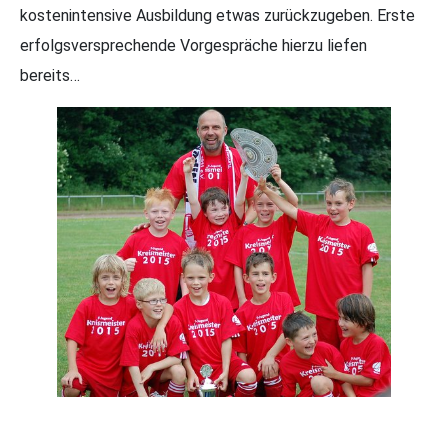
kostenintensive Ausbildung etwas zurückzugeben. Erste
erfolgsversprechende Vorgespräche hierzu liefen
bereits…