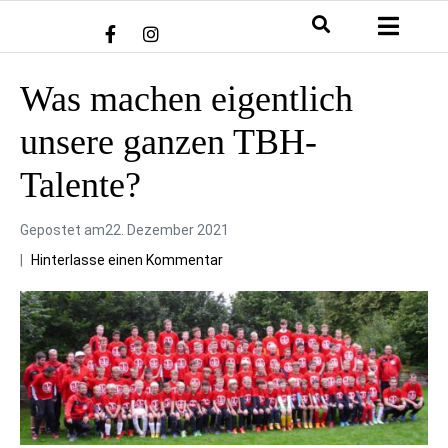
Was machen eigentlich
unsere ganzen TBH-
Talente?
Gepostet am
22. Dezember 2021
Hinterlasse einen Kommentar