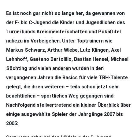
Es ist noch gar nicht so lange her, da gewannen von
der F- bis C-Jugend die Kinder und Jugendlichen des
Turnerbunds Kreismeisterschaften und Pokaltitel
nahezu im Vorbeigehen. Unter Toptrainern wie
Markus Schwarz, Arthur Wiebe, Lutz Klingen, Axel
Lehnhoff, Gaetano Bartolillo, Bastian Hensel, Michael
Söchting und vielen anderen wurden in den
vergangenen Jahren die Basics für viele TBH-Talente
gelegt, die ihren weiteren – teils schon jetzt sehr
beachtlichen – sportlichen Weg gegangen sind.
Nachfolgend stellvertretend ein kleiner Überblick über
einige ausgewählte Spieler der Jahrgänge 2007 bis
2005: