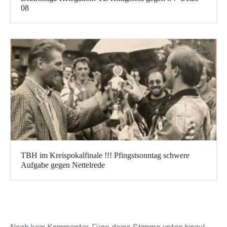
08
TBH im Kreispokalfinale !!! Pfingstsonntag schwere
Aufgabe gegen Nettelrede