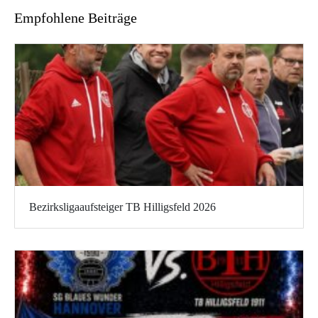
Empfohlene Beiträge
Bezirksligaaufsteiger TB Hilligsfeld 2026