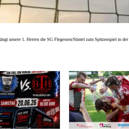
 unsere 1. Herren die SG Flegessen/Süntel zum Spitzenspiel in der 1