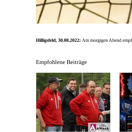
Hilligsfeld, 30.08.2022:
Am morgigen Abend empfängt
Empfohlene Beiträge