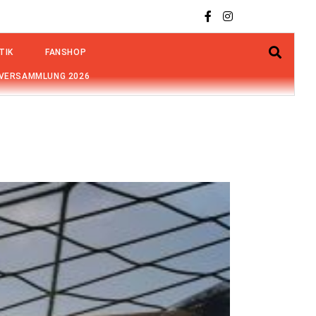
TIK
FANSHOP
VERSAMMLUNG 2026