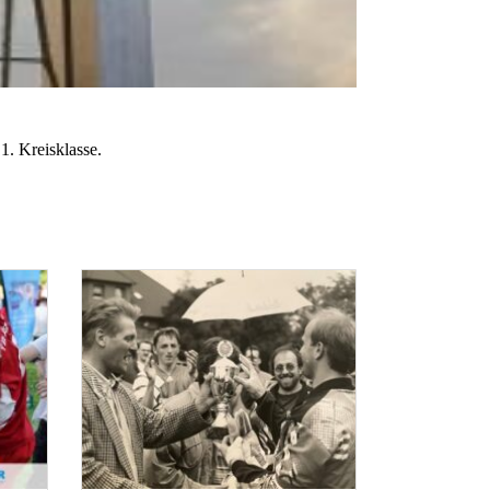
. Kreisklasse.