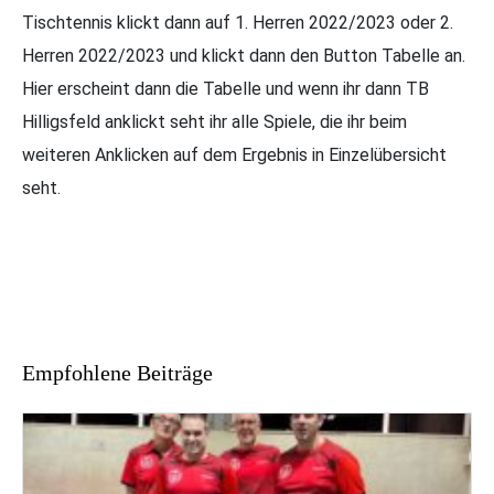
Tischtennis klickt dann auf 1. Herren 2022/2023 oder 2.
Herren 2022/2023 und klickt dann den Button Tabelle an.
Hier erscheint dann die Tabelle und wenn ihr dann TB
Hilligsfeld anklickt seht ihr alle Spiele, die ihr beim
weiteren Anklicken auf dem Ergebnis in Einzelübersicht
seht.
Empfohlene Beiträge