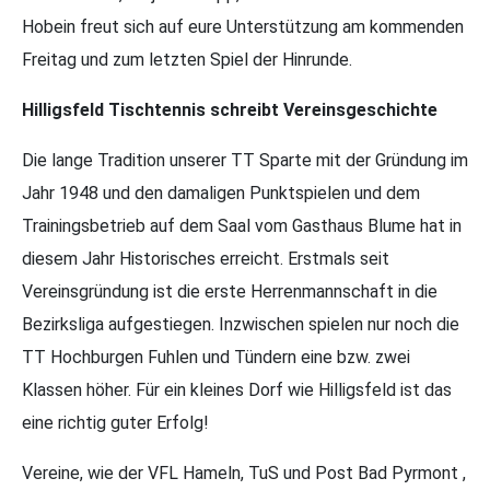
Hobein freut sich auf eure Unterstützung am kommenden
Freitag und zum letzten Spiel der Hinrunde.
Hilligsfeld Tischtennis schreibt Vereinsgeschichte
Die lange Tradition unserer TT Sparte mit der Gründung im
Jahr 1948 und den damaligen Punktspielen und dem
Trainingsbetrieb auf dem Saal vom Gasthaus Blume hat in
diesem Jahr Historisches erreicht. Erstmals seit
Vereinsgründung ist die erste Herrenmannschaft in die
Bezirksliga aufgestiegen. Inzwischen spielen nur noch die
TT Hochburgen Fuhlen und Tündern eine bzw. zwei
Klassen höher. Für ein kleines Dorf wie Hilligsfeld ist das
eine richtig guter Erfolg!
Vereine, wie der VFL Hameln, TuS und Post Bad Pyrmont ,