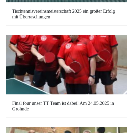
Tischtennisvereinsmeisterschaft 2025 ein großer Erfolg
mit Überraschungen
Final four unser TT Team ist dabei! Am 24.05.2025 in
Grohnde