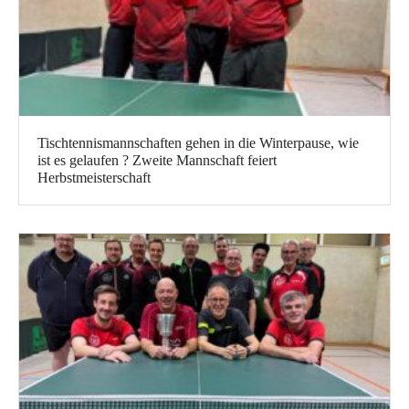
Tischtennismannschaften gehen in die Winterpause, wie
ist es gelaufen ? Zweite Mannschaft feiert
Herbstmeisterschaft