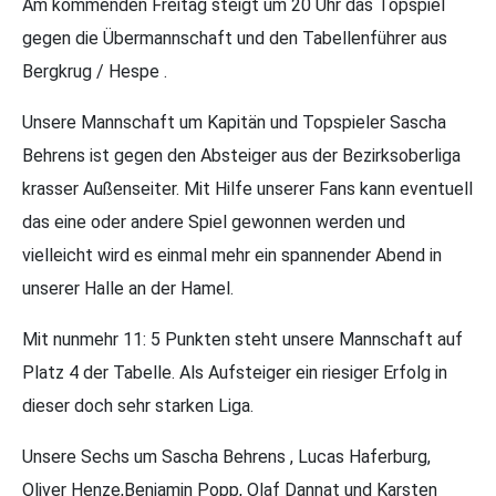
Am kommenden Freitag steigt um 20 Uhr das Topspiel
gegen die Übermannschaft und den Tabellenführer aus
Bergkrug / Hespe .
Unsere Mannschaft um Kapitän und Topspieler Sascha
Behrens ist gegen den Absteiger aus der Bezirksoberliga
krasser Außenseiter. Mit Hilfe unserer Fans kann eventuell
das eine oder andere Spiel gewonnen werden und
vielleicht wird es einmal mehr ein spannender Abend in
unserer Halle an der Hamel.
Mit nunmehr 11: 5 Punkten steht unsere Mannschaft auf
Platz 4 der Tabelle. Als Aufsteiger ein riesiger Erfolg in
dieser doch sehr starken Liga.
Unsere Sechs um Sascha Behrens , Lucas Haferburg,
Oliver Henze,Benjamin Popp, Olaf Dannat und Karsten