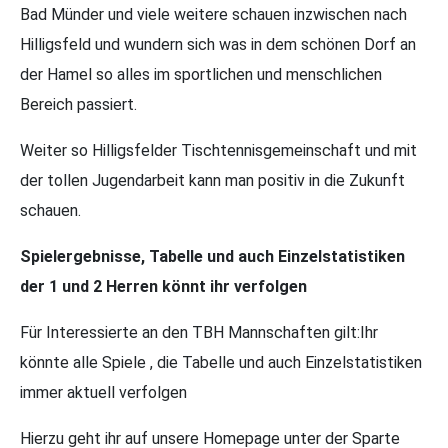
Bad Münder und viele weitere schauen inzwischen nach
Hilligsfeld und wundern sich was in dem schönen Dorf an
der Hamel so alles im sportlichen und menschlichen
Bereich passiert.
Weiter so Hilligsfelder Tischtennisgemeinschaft und mit
der tollen Jugendarbeit kann man positiv in die Zukunft
schauen.
Spielergebnisse, Tabelle und auch Einzelstatistiken
der 1 und 2 Herren könnt ihr verfolgen
Für Interessierte an den TBH Mannschaften gilt:Ihr
könnte alle Spiele , die Tabelle und auch Einzelstatistiken
immer aktuell verfolgen
Hierzu geht ihr auf unsere Homepage unter der Sparte