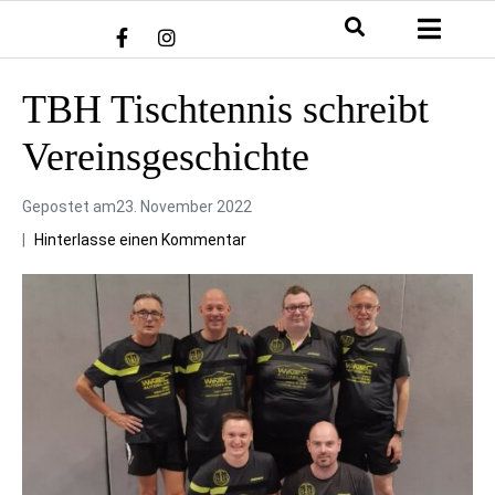
TBH Tischtennis schreibt
Vereinsgeschichte
Gepostet am
23. November 2022
Hinterlasse einen Kommentar