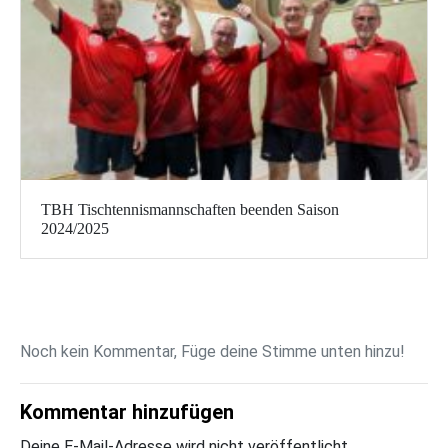
TBH Tischtennismannschaften beenden Saison
2024/2025
Noch kein Kommentar, Füge deine Stimme unten hinzu!
Kommentar hinzufügen
Deine E-Mail-Adresse wird nicht veröffentlicht.