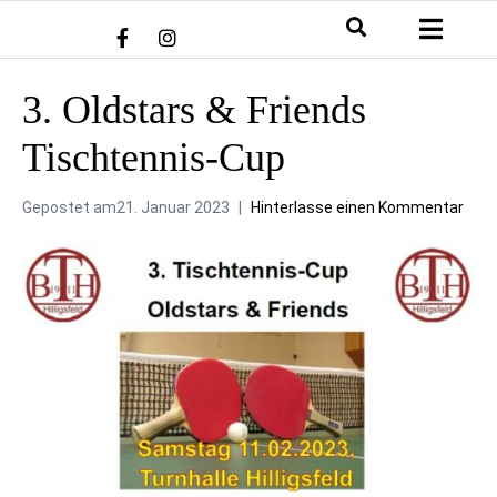
3. Oldstars & Friends
Tischtennis-Cup
Gepostet am
21. Januar 2023
Hinterlasse einen Kommentar