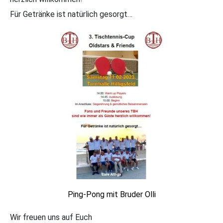
Für Getränke ist natürlich gesorgt…
Ping-Pong mit Bruder Olli
Wir freuen uns auf Euch