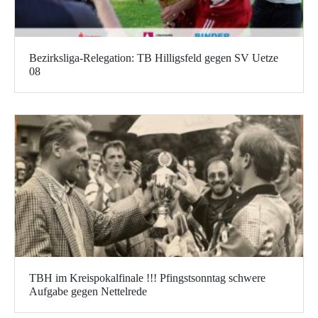
Bezirksliga-Relegation: TB Hilligsfeld gegen SV Uetze
08
TBH im Kreispokalfinale !!! Pfingstsonntag schwere
Aufgabe gegen Nettelrede