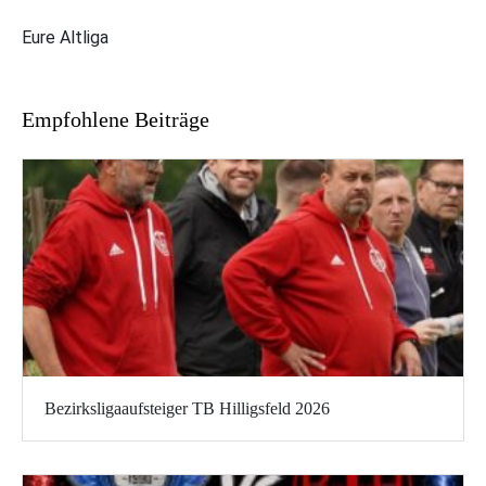
Eure Altliga
Empfohlene Beiträge
Bezirksligaaufsteiger TB Hilligsfeld 2026