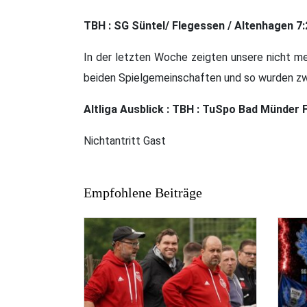
TBH : SG Süntel/ Flegessen / Altenhagen 7:
In der letzten Woche zeigten unsere nicht me
beiden Spielgemeinschaften und so wurden zwe
Altliga Ausblick : TBH : TuSpo Bad Münder 
Nichtantritt Gast
Empfohlene Beiträge