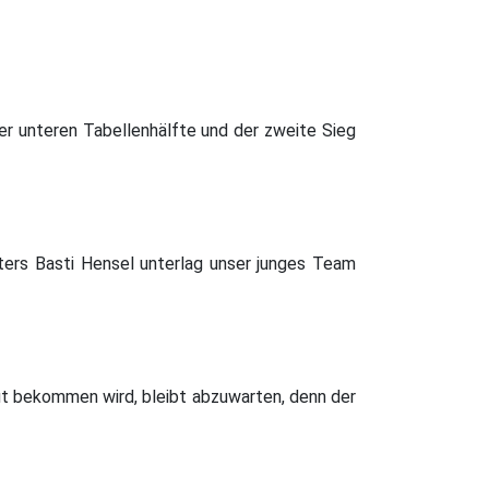
er unteren Tabellenhälfte und der zweite Sieg
eiters Basti Hensel unterlag unser junges Team
 bekommen wird, bleibt abzuwarten, denn der