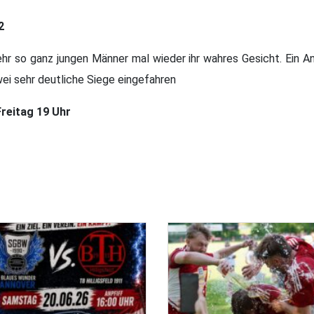
2
hr so ganz jungen Männer mal wieder ihr wahres Gesicht. Ein An
i sehr deutliche Siege eingefahren
Freitag 19 Uhr