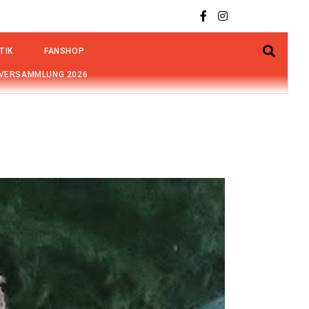
TIK
FANSHOP
VERSAMMLUNG 2026