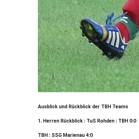
Ausblick und Rückblick der TBH Teams
1. Herren Rückblick : TuS Rohden : TBH 0:0
TBH : SSG Marienau 4:0