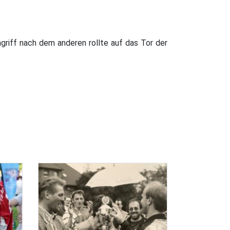
griff nach dem anderen rollte auf das Tor der