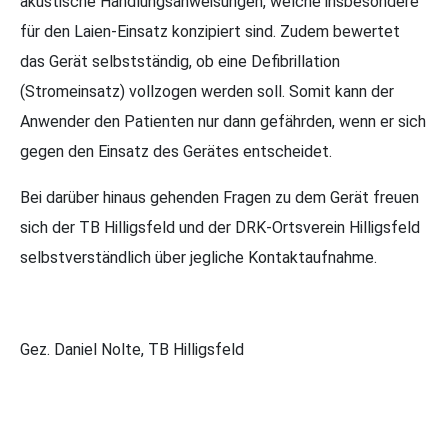
akustische Handlungsanweisungen, welche insbesondere
für den Laien-Einsatz konzipiert sind. Zudem bewertet
das Gerät selbstständig, ob eine Defibrillation
(Stromeinsatz) vollzogen werden soll. Somit kann der
Anwender den Patienten nur dann gefährden, wenn er sich
gegen den Einsatz des Gerätes entscheidet.
Bei darüber hinaus gehenden Fragen zu dem Gerät freuen
sich der TB Hilligsfeld und der DRK-Ortsverein Hilligsfeld
selbstverständlich über jegliche Kontaktaufnahme.
Gez. Daniel Nolte, TB Hilligsfeld