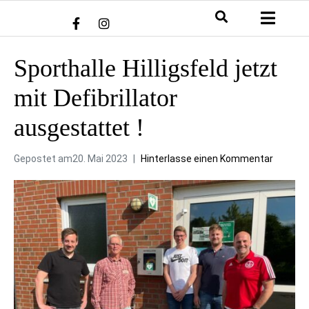
Sporthalle Hilligsfeld jetzt
mit Defibrillator
ausgestattet !
Gepostet am
20. Mai 2023
Hinterlasse einen Kommentar