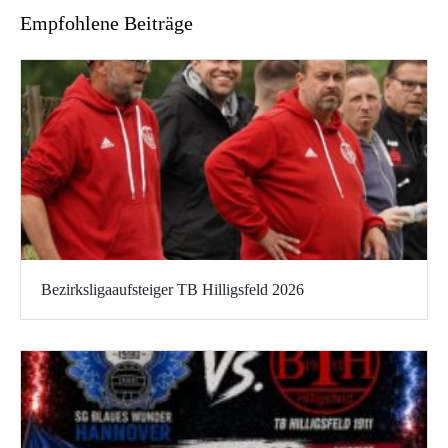
Empfohlene Beiträge
Bezirksligaaufsteiger TB Hilligsfeld 2026