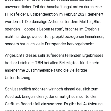
unwesentlicher Teil der Anschaffungskosten durch eine
Hilligsfelder Blutspendeaktion im Februar 2021 generiert
worden ist. Die damalige Aktion unter dem Motto: „Blut
spenden – doppelt Leben retten“, brachte im Ergebnis
nicht nur die gewünschten, projektbezogenen Einnahmen,
sondern hat auch viele Erstspender hervorgebracht.
Angesichts dieses sehr zufriedenstellenden Ergebnisses
bedankt sich der TBH bei allen Beteiligten für die sehr
angenehme Zusammenarbeit und die vielfältige
Unterstützung.
Schlussendlich möchten wir noch einmal deutlich zum
Ausdruck bringen, dass jeder ermutigt sein sollte das
Gerät im Bedarfsfall einzusetzen. Es gibt bei Aktivierung