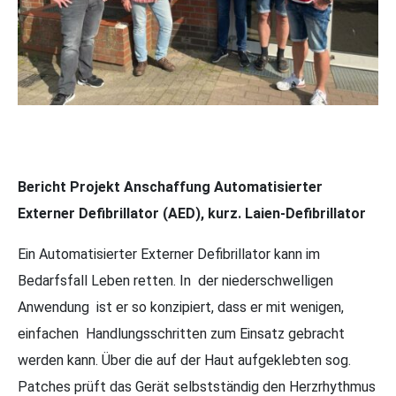
Bericht Projekt Anschaffung Automatisierter
Externer Defibrillator (AED), kurz. Laien-Defibrillator
Ein Automatisierter Externer Defibrillator kann im
Bedarfsfall Leben retten. In der niederschwelligen
Anwendung ist er so konzipiert, dass er mit wenigen,
einfachen Handlungsschritten zum Einsatz gebracht
werden kann. Über die auf der Haut aufgeklebten sog.
Patches prüft das Gerät selbstständig den Herzrhythmus