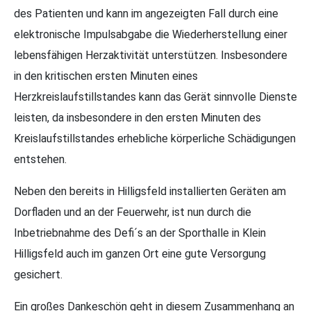
des Patienten und kann im angezeigten Fall durch eine
elektronische Impulsabgabe die Wiederherstellung einer
lebensfähigen Herzaktivität unterstützen. Insbesondere
in den kritischen ersten Minuten eines
Herzkreislaufstillstandes kann das Gerät sinnvolle Dienste
leisten, da insbesondere in den ersten Minuten des
Kreislaufstillstandes erhebliche körperliche Schädigungen
entstehen.
Neben den bereits in Hilligsfeld installierten Geräten am
Dorfladen und an der Feuerwehr, ist nun durch die
Inbetriebnahme des Defi´s an der Sporthalle in Klein
Hilligsfeld auch im ganzen Ort eine gute Versorgung
gesichert.
Ein großes Dankeschön geht in diesem Zusammenhang an