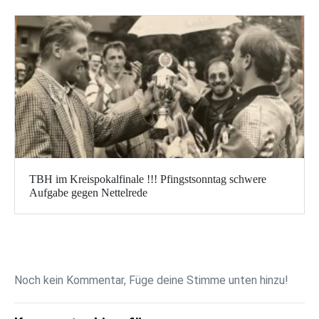
TBH im Kreispokalfinale !!! Pfingstsonntag schwere
Aufgabe gegen Nettelrede
Noch kein Kommentar, Füge deine Stimme unten hinzu!