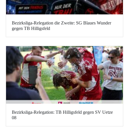
Bezirksliga-Relegation die Zweite: SG Blaues Wunder
gegen TB Hilligsfeld
Bezirksliga-Relegation: TB Hilligsfeld gegen SV Uetze
08