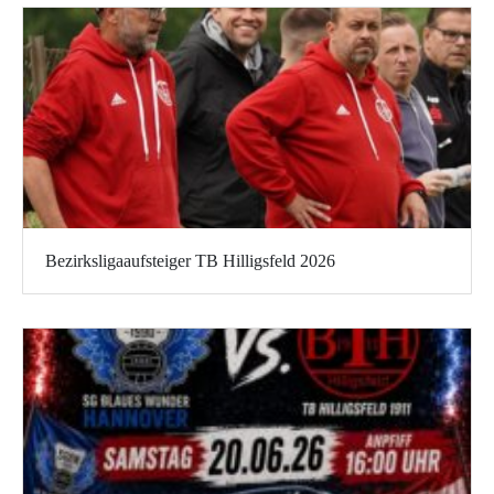
Bezirksligaaufsteiger TB Hilligsfeld 2026