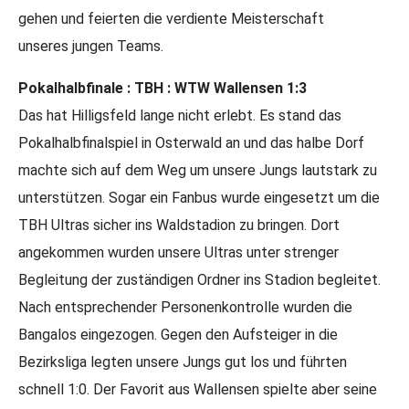
gehen und feierten die verdiente Meisterschaft
unseres jungen Teams.
Pokalhalbfinale : TBH : WTW Wallensen 1:3
Das hat Hilligsfeld lange nicht erlebt. Es stand das
Pokalhalbfinalspiel in Osterwald an und das halbe Dorf
machte sich auf dem Weg um unsere Jungs lautstark zu
unterstützen. Sogar ein Fanbus wurde eingesetzt um die
TBH Ultras sicher ins Waldstadion zu bringen. Dort
angekommen wurden unsere Ultras unter strenger
Begleitung der zuständigen Ordner ins Stadion begleitet.
Nach entsprechender Personenkontrolle wurden die
Bangalos eingezogen. Gegen den Aufsteiger in die
Bezirksliga legten unsere Jungs gut los und führten
schnell 1:0. Der Favorit aus Wallensen spielte aber seine