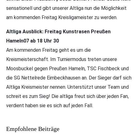
sensationell und gibt unserer Altliga nun die Möglichkeit
am kommenden Freitag Kreisligameister zu werden.
Altliga Ausblick: Freitag Kunstrasen Preußen
Hameln07 ab 18 Uhr 30
Am kommenden Freitag geht es um die
Kreismeisterschaft. Im Turniermodus treten unsere
Moosbuckel gegen Preußen Hameln, TSC Fischbeck und
die SG Nettelrede Eimbeckhausen an. Der Sieger darf sich
Altliga Kreismeister nennen. Unterstützt unser Team und
schreit es zum Sieg! Die altliga freut sich über jeden Fan,
verdient haben sie es sich auf jeden Fall.
Empfohlene Beiträge