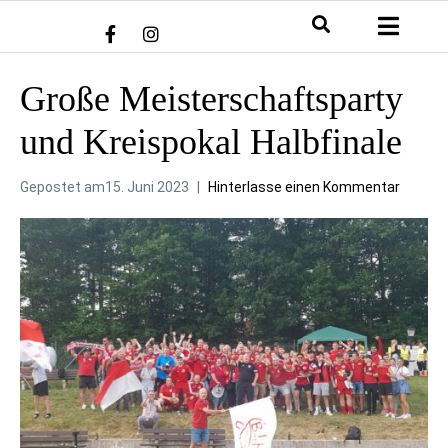
Große Meisterschaftsparty
und Kreispokal Halbfinale
Gepostet am
15. Juni 2023
Hinterlasse einen Kommentar