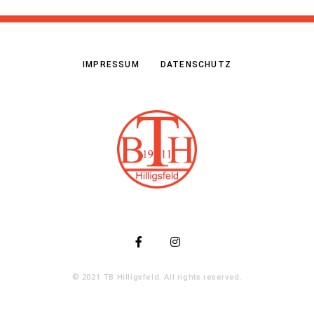
IMPRESSUM
DATENSCHUTZ
© 2021 TB Hilligsfeld. All rights reserved.