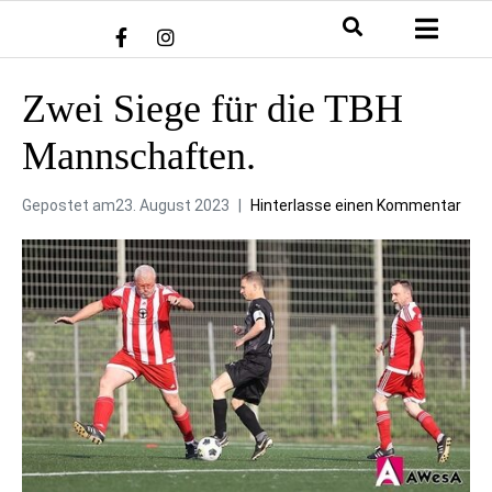
Zwei Siege für die TBH
Mannschaften.
Gepostet am
23. August 2023
Hinterlasse einen Kommentar