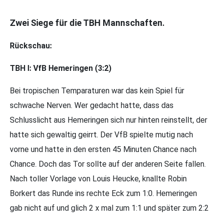
Zwei
Siege für die TBH Mannschaften.
R
ückschau:
TBH
I
: VfB Hemeringen
(3:2)
Bei tropischen Temparaturen war das kein Spiel für
schwache Nerven. Wer gedacht hatte, dass das
Schlusslicht aus Hemeringen sich nur hinten reinstellt, der
hatte sich gewaltig geirrt. Der VfB spielte mutig nach
vorne und hatte in den ersten 45 Minuten Chance nach
Chance. Doch das Tor sollte auf der anderen Seite fallen.
Nach toller Vorlage von Louis Heucke, knallte Robin
Borkert das Runde ins rechte Eck zum 1:0. Hemeringen
gab nicht auf und glich 2 x mal zum 1:1 und später zum 2:2