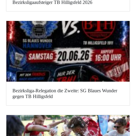
Bezirksligaaufsteiger TB Hilligsfeld 2026
Bezirksliga-Relegation die Zweite: SG Blaues Wunder
gegen TB Hilligsfeld