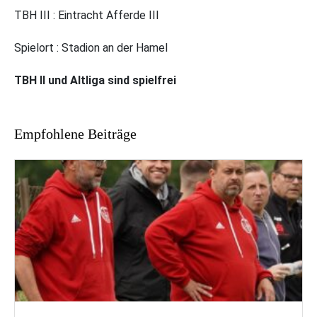
TBH III : Eintracht Afferde III
Spielort : Stadion an der Hamel
TBH II und Altliga sind spielfrei
Empfohlene Beiträge