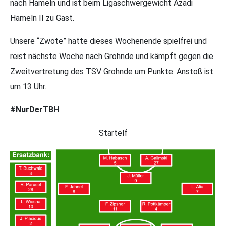
nach Hameln und ist beim Ligaschwergewicht Azadi
Hameln II zu Gast.
Unsere “Zwote” hatte dieses Wochenende spielfrei und
reist nächste Woche nach Grohnde und kämpft gegen die
Zweitvertretung des TSV Grohnde um Punkte. Anstoß ist
um 13 Uhr.
#NurDerTBH
Startelf