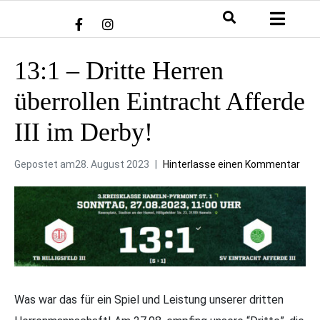
13:1 – Dritte Herren
überrollen Eintracht Afferde
III im Derby!
Gepostet am
28. August 2023
Hinterlasse einen Kommentar
Was war das für ein Spiel und Leistung unserer dritten