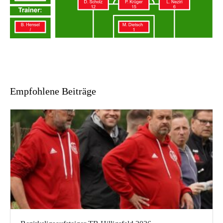
Empfohlene Beiträge