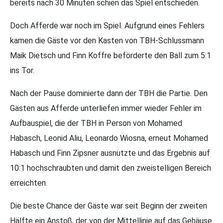
bereits nach 30 Minuten schien das Spiel entschieden.
Doch Afferde war noch im Spiel. Aufgrund eines Fehlers
kamen die Gäste vor den Kasten von TBH-Schlussmann
Maik Dietsch und Finn Koffre beförderte den Ball zum 5:1
ins Tor.
Nach der Pause dominierte dann der TBH die Partie. Den
Gästen aus Afferde unterliefen immer wieder Fehler im
Aufbauspiel, die der TBH in Person von Mohamed
Habasch, Leonid Aliu, Leonardo Wiosna, erneut Mohamed
Habasch und Finn Zipsner ausnutzte und das Ergebnis auf
10:1 hochschraubten und damit den zweistelligen Bereich
erreichten.
Die beste Chance der Gäste war seit Beginn der zweiten
Hälfte ein Anstoß, der von der Mittellinie auf das Gehäuse