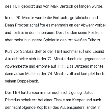
des TBH gebolzt und von Maik Dietsch gefangen wurde.
In der 70. Minute wurde die Eintracht gefährlicher und
Dean Procter schaffte es mehrmals an der Abwehr vorbei
und flankte in den Innenraum. Dort fanden seine Flanken
aber meist nur unsere Spieler in den rot-weißen Trikots.
Kurz vor Schluss drehte der TBH nochmal auf und Leonid
Aliu dribbelte sich in der 72. Minute durch die gegnerische
Abwehrkette und erhöhte auf 11:1. Das Dutzend machte
dann Julian Müller in der 74. Minute voll und komplettierte
seinen Doppelpack.
Der TBH hatte aber immer noch nicht genug. Julius
Placidus scheitert bei einer Flanke am Keeper und auch
der nachfolgende Kopfball des Außenspielers landet in