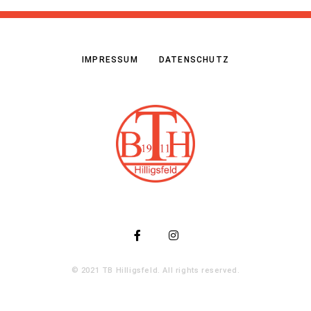
IMPRESSUM
DATENSCHUTZ
© 2021 TB Hilligsfeld. All rights reserved.