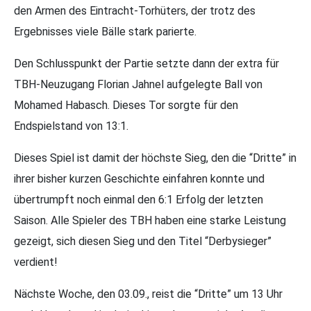
den Armen des Eintracht-Torhüters, der trotz des
Ergebnisses viele Bälle stark parierte.
Den Schlusspunkt der Partie setzte dann der extra für
TBH-Neuzugang Florian Jahnel aufgelegte Ball von
Mohamed Habasch. Dieses Tor sorgte für den
Endspielstand von 13:1.
Dieses Spiel ist damit der höchste Sieg, den die “Dritte” in
ihrer bisher kurzen Geschichte einfahren konnte und
übertrumpft noch einmal den 6:1 Erfolg der letzten
Saison. Alle Spieler des TBH haben eine starke Leistung
gezeigt, sich diesen Sieg und den Titel “Derbysieger”
verdient!
Nächste Woche, den 03.09., reist die “Dritte” um 13 Uhr