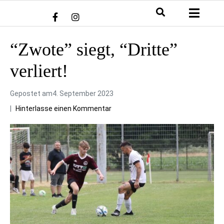
“Zwote” siegt, “Dritte”
verliert!
Gepostet am
4. September 2023
Hinterlasse einen Kommentar