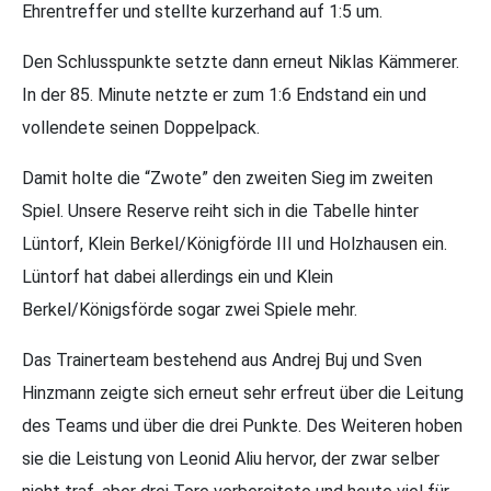
Ehrentreffer und stellte kurzerhand auf 1:5 um.
Den Schlusspunkte setzte dann erneut Niklas Kämmerer.
In der 85. Minute netzte er zum 1:6 Endstand ein und
vollendete seinen Doppelpack.
Damit holte die “Zwote” den zweiten Sieg im zweiten
Spiel. Unsere Reserve reiht sich in die Tabelle hinter
Lüntorf, Klein Berkel/Königförde III und Holzhausen ein.
Lüntorf hat dabei allerdings ein und Klein
Berkel/Königsförde sogar zwei Spiele mehr.
Das Trainerteam bestehend aus Andrej Buj und Sven
Hinzmann zeigte sich erneut sehr erfreut über die Leitung
des Teams und über die drei Punkte. Des Weiteren hoben
sie die Leistung von Leonid Aliu hervor, der zwar selber