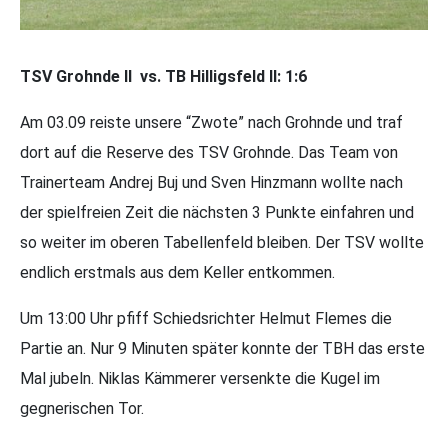
TSV Grohnde II vs. TB Hilligsfeld II: 1:6
Am 03.09 reiste unsere “Zwote” nach Grohnde und traf
dort auf die Reserve des TSV Grohnde. Das Team von
Trainerteam Andrej Buj und Sven Hinzmann wollte nach
der spielfreien Zeit die nächsten 3 Punkte einfahren und
so weiter im oberen Tabellenfeld bleiben. Der TSV wollte
endlich erstmals aus dem Keller entkommen.
Um 13:00 Uhr pfiff Schiedsrichter Helmut Flemes die
Partie an. Nur 9 Minuten später konnte der TBH das erste
Mal jubeln. Niklas Kämmerer versenkte die Kugel im
gegnerischen Tor.