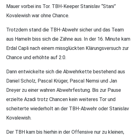
Mauer vorbei ins Tor. TBH-Keeper Stanislav “Stani”
Kovalewish war ohne Chance.
Trotzdem stand die TBH-Abwehr sicher und das Team
aus Hameln biss sich die Zähne aus. In der 16. Minute kam
Erdal Capli nach einem missglückten Klärungsversuch zur
Chance und erhöhte auf 2:0.
Dann entwickelte sich die Abwehrkette bestehend aus
Daniel Scholz, Pascal Krüger, Pascal Nemsi und Jan
Dreyer zu einer wahren Abwehrfestung. Bis zur Pause
erzielte Azadi trotz Chancen kein weiteres Tor und
scheiterte wiederholt an der TBH-Abwehr oder Stanislav
Kovalewish.
Der TBH kam bis hierhin in der Offensive nur zu kleinen,