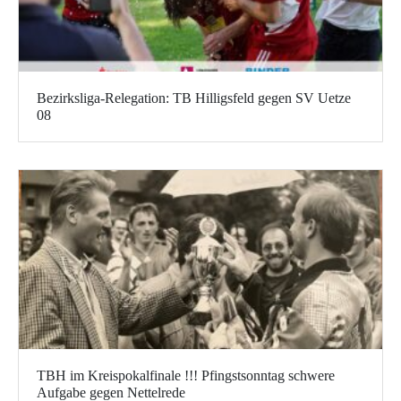
Bezirksliga-Relegation: TB Hilligsfeld gegen SV Uetze
08
TBH im Kreispokalfinale !!! Pfingstsonntag schwere
Aufgabe gegen Nettelrede