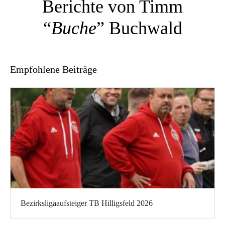
Berichte von Timm
“
Buche
” Buchwald
Empfohlene Beiträge
Bezirksligaaufsteiger TB Hilligsfeld 2026