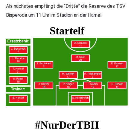
Als nächstes empfängt die “Dritte” die Reserve des TSV
Bisperode um 11 Uhr im Stadion an der Hamel.
Startelf
#NurDerTBH