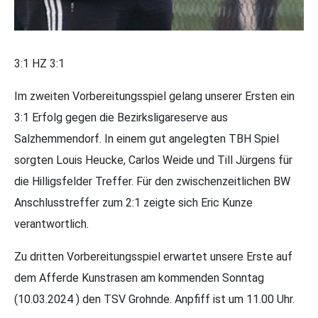
3:1 HZ 3:1
Im zweiten Vorbereitungsspiel gelang unserer Ersten ein
3:1 Erfolg gegen die Bezirksligareserve aus
Salzhemmendorf. In einem gut angelegten TBH Spiel
sorgten Louis Heucke, Carlos Weide und Till Jürgens für
die Hilligsfelder Treffer. Für den zwischenzeitlichen BW
Anschlusstreffer zum 2:1 zeigte sich Eric Kunze
verantwortlich.
Zu dritten Vorbereitungsspiel erwartet unsere Erste auf
dem Afferde Kunstrasen am kommenden Sonntag
(10.03.2024 ) den TSV Grohnde. Anpfiff ist um 11.00 Uhr.