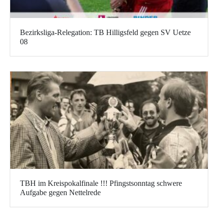
Bezirksliga-Relegation: TB Hilligsfeld gegen SV Uetze
08
TBH im Kreispokalfinale !!! Pfingstsonntag schwere
Aufgabe gegen Nettelrede