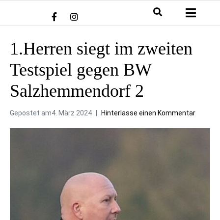
1.Herren siegt im zweiten
Testspiel gegen BW
Salzhemmendorf 2
Gepostet am
4. März 2024
Hinterlasse einen Kommentar