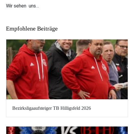
Wir sehen uns…
Empfohlene Beiträge
Bezirksligaaufsteiger TB Hilligsfeld 2026