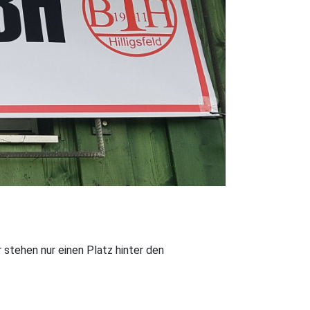
 stehen nur einen Platz hinter den