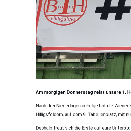
Am morgigen Donnerstag reist unsere 1. H
Nach drei Niederlagen in Folge hat die Wienec
Hilligsfeldern, auf dem 9. Tabellenplatz, mit 
Deshalb freut sich die Erste auf eure Unterst