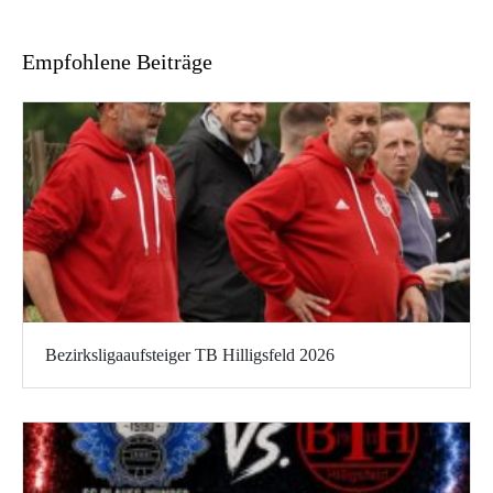
Empfohlene Beiträge
Bezirksligaaufsteiger TB Hilligsfeld 2026