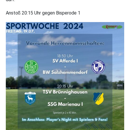
Anstoß 20:15 Uhr gegen Bisperode 1