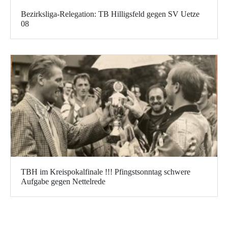
Bezirksliga-Relegation: TB Hilligsfeld gegen SV Uetze
08
TBH im Kreispokalfinale !!! Pfingstsonntag schwere
Aufgabe gegen Nettelrede