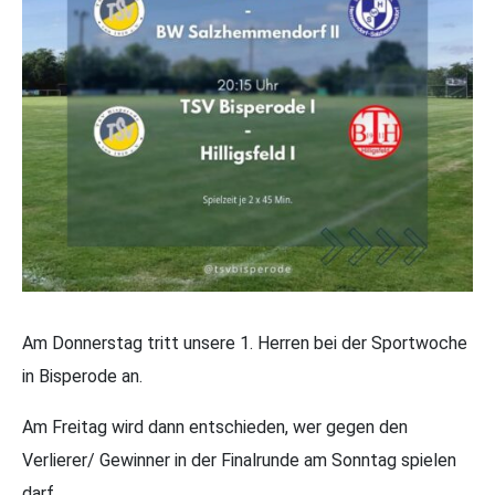
Am Donnerstag tritt unsere 1. Herren bei der Sportwoche
in Bisperode an.
Am Freitag wird dann entschieden, wer gegen den
Verlierer/ Gewinner in der Finalrunde am Sonntag spielen
darf.