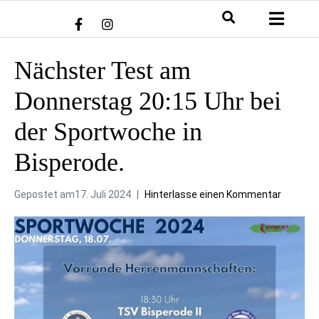
Nächster Test am
Donnerstag 20:15 Uhr bei
der Sportwoche in
Bisperode.
Gepostet am
17. Juli 2024
Hinterlasse einen Kommentar