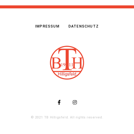
IMPRESSUM
DATENSCHUTZ
© 2021 TB Hilligsfeld. All rights reserved.