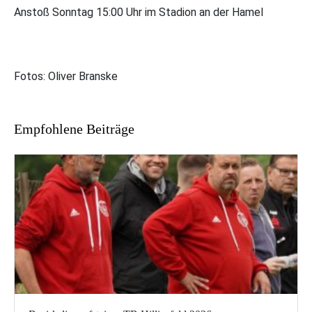
Anstoß Sonntag 15:00 Uhr im Stadion an der Hamel
Fotos: Oliver Branske
Empfohlene Beiträge