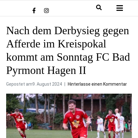
Nach dem Derbysieg gegen
Afferde im Kreispokal
kommt am Sonntag FC Bad
Pyrmont Hagen II
Gepostet am
9. August 2024
Hinterlasse einen Kommentar