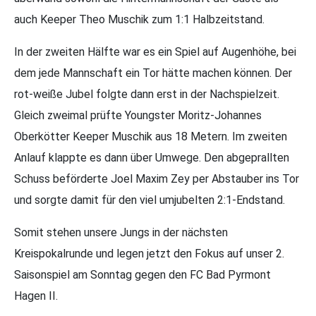
auch Keeper Theo Muschik zum 1:1 Halbzeitstand.
In der zweiten Hälfte war es ein Spiel auf Augenhöhe, bei
dem jede Mannschaft ein Tor hätte machen können. Der
rot-weiße Jubel folgte dann erst in der Nachspielzeit.
Gleich zweimal prüfte Youngster Moritz-Johannes
Oberkötter Keeper Muschik aus 18 Metern. Im zweiten
Anlauf klappte es dann über Umwege. Den abgeprallten
Schuss beförderte Joel Maxim Zey per Abstauber ins Tor
und sorgte damit für den viel umjubelten 2:1-Endstand.
Somit stehen unsere Jungs in der nächsten
Kreispokalrunde und legen jetzt den Fokus auf unser 2.
Saisonspiel am Sonntag gegen den FC Bad Pyrmont
Hagen II.