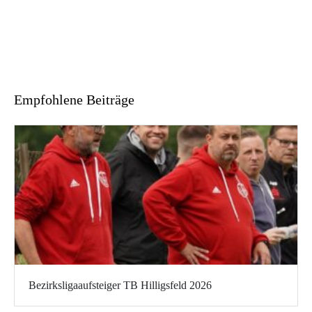
Empfohlene Beiträge
Bezirksligaaufsteiger TB Hilligsfeld 2026