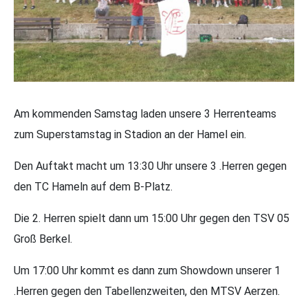
Am kommenden Samstag laden unsere 3 Herrenteams
zum Superstamstag in Stadion an der Hamel ein.
Den Auftakt macht um 13:30 Uhr unsere 3 .Herren gegen
den TC Hameln auf dem B-Platz.
Die 2. Herren spielt dann um 15:00 Uhr gegen den TSV 05
Groß Berkel.
Um 17:00 Uhr kommt es dann zum Showdown unserer 1
.Herren gegen den Tabellenzweiten, den MTSV Aerzen.