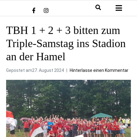
TBH 1 + 2 + 3 bitten zum
Triple-Samstag ins Stadion
an der Hamel
Gepostet am
27. August 2024
Hinterlasse einen Kommentar