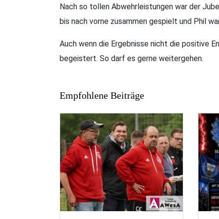
Nach so tollen Abwehrleistungen war der Jubel 
bis nach vorne zusammen gespielt und Phil war 
Auch wenn die Ergebnisse nicht die positive E
begeistert. So darf es gerne weitergehen.
Empfohlene Beiträge