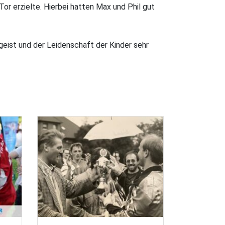
or erzielte. Hierbei hatten Max und Phil gut
geist und der Leidenschaft der Kinder sehr