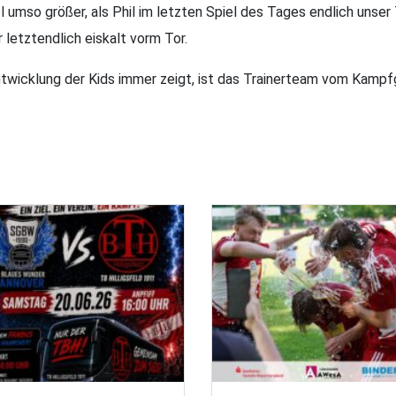
umso größer, als Phil im letzten Spiel des Tages endlich unser T
letztendlich eiskalt vorm Tor.
ntwicklung der Kids immer zeigt, ist das Trainerteam vom Kampf