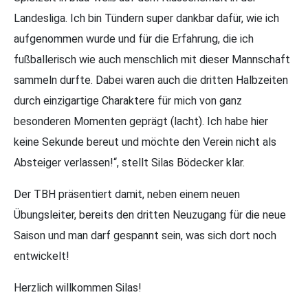
Landesliga. Ich bin Tündern super dankbar dafür, wie ich
aufgenommen wurde und für die Erfahrung, die ich
fußballerisch wie auch menschlich mit dieser Mannschaft
sammeln durfte. Dabei waren auch die dritten Halbzeiten
durch einzigartige Charaktere für mich von ganz
besonderen Momenten geprägt (lacht). Ich habe hier
keine Sekunde bereut und möchte den Verein nicht als
Absteiger verlassen!“, stellt Silas Bödecker klar.
Der TBH präsentiert damit, neben einem neuen
Übungsleiter, bereits den dritten Neuzugang für die neue
Saison und man darf gespannt sein, was sich dort noch
entwickelt!
Herzlich willkommen Silas!