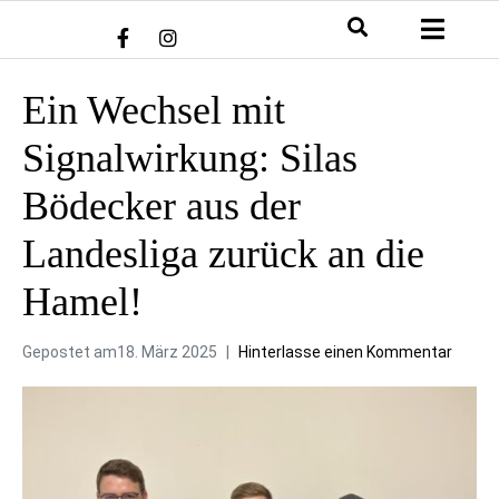
Ein Wechsel mit
Signalwirkung: Silas
Bödecker aus der
Landesliga zurück an die
Hamel!
Gepostet am
18. März 2025
Hinterlasse einen Kommentar