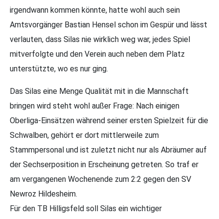
irgendwann kommen könnte, hatte wohl auch sein
Amtsvorgänger Bastian Hensel schon im Gespür und lässt
verlauten, dass Silas nie wirklich weg war, jedes Spiel
mitverfolgte und den Verein auch neben dem Platz
unterstützte, wo es nur ging.
Das Silas eine Menge Qualität mit in die Mannschaft
bringen wird steht wohl außer Frage: Nach einigen
Oberliga-Einsätzen während seiner ersten Spielzeit für die
Schwalben, gehört er dort mittlerweile zum
Stammpersonal und ist zuletzt nicht nur als Abräumer auf
der Sechserposition in Erscheinung getreten. So traf er
am vergangenen Wochenende zum 2:2 gegen den SV
Newroz Hildesheim.
Für den TB Hilligsfeld soll Silas ein wichtiger