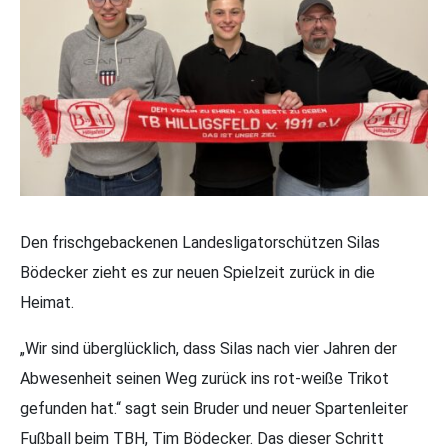
Den frischgebackenen Landesligatorschützen Silas
Bödecker zieht es zur neuen Spielzeit zurück in die
Heimat.
„Wir sind überglücklich, dass Silas nach vier Jahren der
Abwesenheit seinen Weg zurück ins rot-weiße Trikot
gefunden hat.“ sagt sein Bruder und neuer Spartenleiter
Fußball beim TBH, Tim Bödecker. Das dieser Schritt