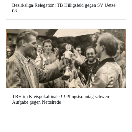
Bezirksliga-Relegation: TB Hilligsfeld gegen SV Uetze
08
TBH im Kreispokalfinale !!! Pfingstsonntag schwere
Aufgabe gegen Nettelrede