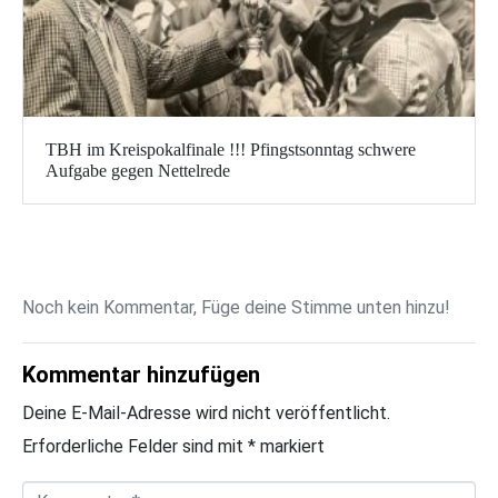
TBH im Kreispokalfinale !!! Pfingstsonntag schwere
Aufgabe gegen Nettelrede
Noch kein Kommentar, Füge deine Stimme unten hinzu!
Kommentar hinzufügen
Deine E-Mail-Adresse wird nicht veröffentlicht.
Erforderliche Felder sind mit
*
markiert
K