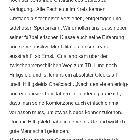
Verfügung. „Alle Fachleute im Kreis kennen
Cristiano als technisch versierten, ehrgeizigen und
tadellosen Sportsmann. Wir erhoffen uns, dass neben
seiner fußballerischen Klasse auch seine Erfahrung
und seine positive Mentalität auf unser Team
ausstrahlt“, so Ernst. „Cristiano kam über den
zwischenmenschlichen Weg zum TBH und nach
Hilligsfeld und ist für uns ein absoluter Glücksfall“,
urteilt Hilligsfelds Chefcoach. „Nach den vielen erfolg-
und erlebnisreichen Jahren in Tündern glaube ich,
dass man seine Komfortzone auch einfach einmal
verlassen muss, um etwas Neues kennenzulernen.
Und mit Hilligsfeld habe ich eine intakte und wirklich
gute Mannschaft gefunden.