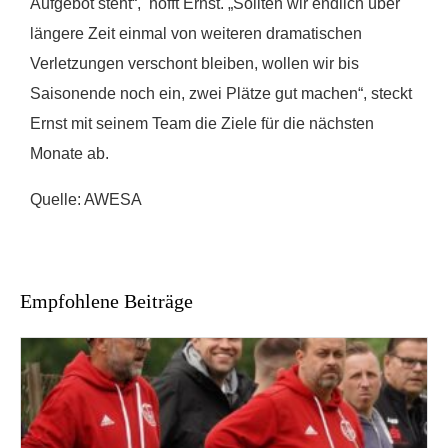
Aufgebot steht“, hofft Ernst. „Sollten wir endlich über
längere Zeit einmal von weiteren dramatischen
Verletzungen verschont bleiben, wollen wir bis
Saisonende noch ein, zwei Plätze gut machen“, steckt
Ernst mit seinem Team die Ziele für die nächsten
Monate ab.
Quelle: AWESA
Empfohlene Beiträge