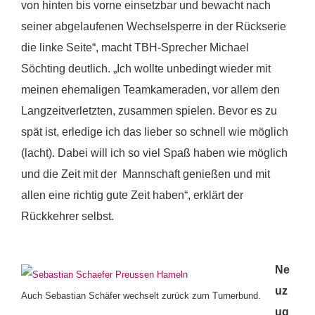
von hinten bis vorne einsetzbar und bewacht nach
seiner abgelaufenen Wechselsperre in der Rückserie
die linke Seite“, macht TBH-Sprecher Michael
Söchting deutlich. „Ich wollte unbedingt wieder mit
meinen ehemaligen Teamkameraden, vor allem den
Langzeitverletzten, zusammen spielen. Bevor es zu
spät ist, erledige ich das lieber so schnell wie möglich
(lacht). Dabei will ich so viel Spaß haben wie möglich
und die Zeit mit der Mannschaft genießen und mit
allen eine richtig gute Zeit haben“, erklärt der
Rückkehrer selbst.
Ne
uz
Auch Sebastian Schäfer wechselt zurück zum Turnerbund.
ug