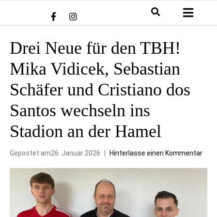
Drei Neue für den TBH!
Mika Vidicek, Sebastian
Schäfer und Cristiano dos
Santos wechseln ins
Stadion an der Hamel
Gepostet am
26. Januar 2026
Hinterlasse einen Kommentar