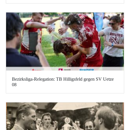
Bezirksliga-Relegation: TB Hilligsfeld gegen SV Uetze
08