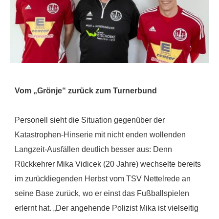
Vom „Grönje“ zurück zum Turnerbund
Personell sieht die Situation gegenüber der
Katastrophen-Hinserie mit nicht enden wollenden
Langzeit-Ausfällen deutlich besser aus: Denn
Rückkehrer Mika Vidicek (20 Jahre) wechselte bereits
im zurückliegenden Herbst vom TSV Nettelrede an
seine Base zurück, wo er einst das Fußballspielen
erlernt hat. „Der angehende Polizist Mika ist vielseitig