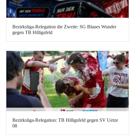
Bezirksliga-Relegation die Zweite: SG Blaues Wunder
gegen TB Hilligsfeld
Bezirksliga-Relegation: TB Hilligsfeld gegen SV Uetze
08