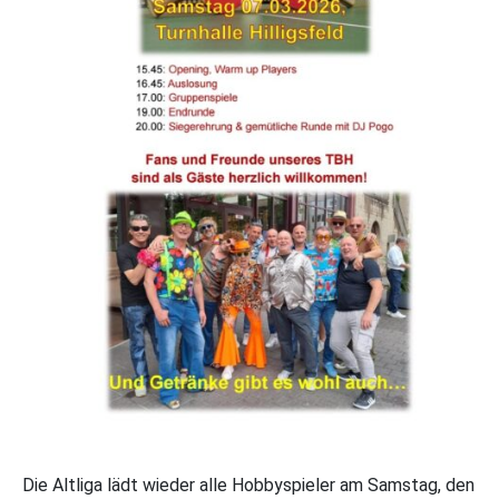
Die Altliga lädt wieder alle Hobbyspieler am Samstag, den