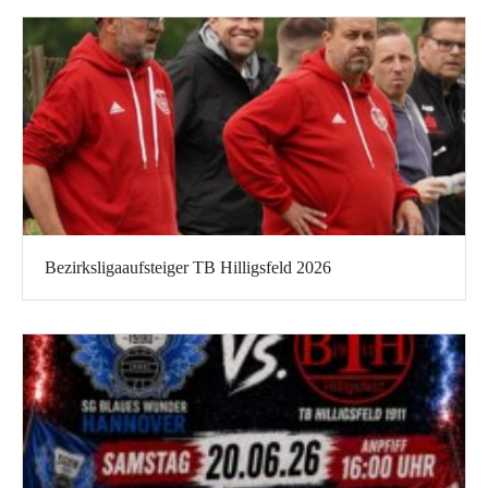
Bezirksligaaufsteiger TB Hilligsfeld 2026