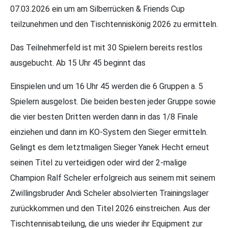
07.03.2026 ein um am Silberrücken & Friends Cup
teilzunehmen und den Tischtenniskönig 2026 zu ermitteln.
Das Teilnehmerfeld ist mit 30 Spielern bereits restlos
ausgebucht. Ab 15 Uhr 45 beginnt das
Einspielen und um 16 Uhr 45 werden die 6 Gruppen a. 5
Spielern ausgelost. Die beiden besten jeder Gruppe sowie
die vier besten Dritten werden dann in das 1/8 Finale
einziehen und dann im KO-System den Sieger ermitteln.
Gelingt es dem letztmaligen Sieger Yanek Hecht erneut
seinen Titel zu verteidigen oder wird der 2-malige
Champion Ralf Scheler erfolgreich aus seinem mit seinem
Zwillingsbruder Andi Scheler absolvierten Trainingslager
zurückkommen und den Titel 2026 einstreichen. Aus der
Tischtennisabteilung, die uns wieder ihr Equipment zur