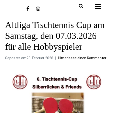
Altliga Tischtennis Cup am
Samstag, den 07.03.2026
für alle Hobbyspieler
Gepostet am
23. Februar 2026
Hinterlasse einen Kommentar