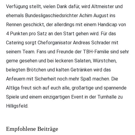
Verfügung stellt, vielen Dank dafür, wird Altmeister und
ehemals Bundesligaschiedsrichter Achim August ins
Rennen geschickt, der allerdings mit einem Handicap von
4 Punkten pro Satz an den Start gehen wird. Für das
Catering sorgt Cheforganisator Andreas Schrader mit
seinem Team. Fans und Freunde der TBH-Familie sind sehr
gerne gesehen und bei leckeren Salaten, Würstchen,
belegten Brötchen und kalten Getränken wird das
Anfeuern mit Sicherheit noch mehr Spaß machen. Die
Altliga freut sich auf euch alle, großartige und spannende
Spiele und einem einzigartigen Event in der Turnhalle zu
Hilligsfeld.
Empfohlene Beiträge