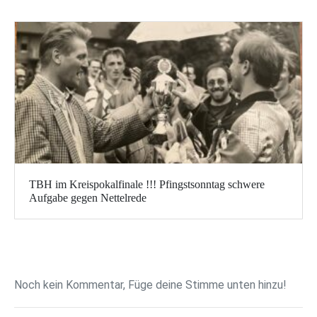
TBH im Kreispokalfinale !!! Pfingstsonntag schwere
Aufgabe gegen Nettelrede
Noch kein Kommentar, Füge deine Stimme unten hinzu!