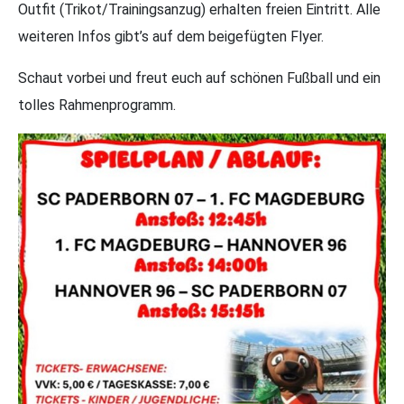
Outfit (Trikot/Trainingsanzug) erhalten freien Eintritt. Alle
weiteren Infos gibt’s auf dem beigefügten Flyer.
Schaut vorbei und freut euch auf schönen Fußball und ein
tolles Rahmenprogramm.