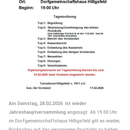
Am Samstag, 28.02.2026 ist wieder
Jahreshauptversammlung
angesagt. Ab 19.00 Uhr
im Dorfgemeinschaftshaus Hilligsfeld gilt es wieder,
Rückschau auf das vergangene Sportjahr zu halten