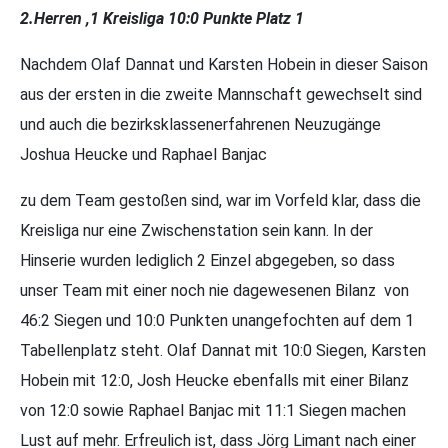
2.Herren ,1 Kreisliga 10:0 Punkte Platz 1
Nachdem Olaf Dannat und Karsten Hobein in dieser Saison
aus der ersten in die zweite Mannschaft gewechselt sind
und auch die bezirksklassenerfahrenen Neuzugänge
Joshua Heucke und Raphael Banjac
zu dem Team gestoßen sind, war im Vorfeld klar, dass die
Kreisliga nur eine Zwischenstation sein kann. In der
Hinserie wurden lediglich 2 Einzel abgegeben, so dass
unser Team mit einer noch nie dagewesenen Bilanz von
46:2 Siegen und 10:0 Punkten unangefochten auf dem 1
Tabellenplatz steht. Olaf Dannat mit 10:0 Siegen, Karsten
Hobein mit 12:0, Josh Heucke ebenfalls mit einer Bilanz
von 12:0 sowie Raphael Banjac mit 11:1 Siegen machen
Lust auf mehr. Erfreulich ist, dass Jörg Limant nach einer