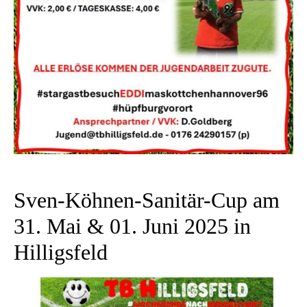
Sven-Köhnen-Sanitär-Cup am
31. Mai & 01. Juni 2025 in
Hilligsfeld