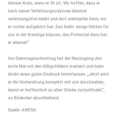
diesem Kreis, wenn er fit ist. Wir hoffen, dass er
nach seiner Verletzungsodyssee diesmal
verletzungsfrei bleibt und dort anknüpfen kann, wo
er vorher aufgehört hat. Das heißt: einige Hütten für
uns in der Kreisliga knipsen, das Potenzial dazu hat
er allemal!“
Am Dienstagnachmittag hat der Neuzugang das
erste Mal mit den Hilligsfeldern trainiert und habe
direkt einen guten Eindruck hinterlassen. „Jetzt wird
er die Vorbereitung komplett mit uns durchziehen,
damit er hoffentlich zu alter Stärke zurückfindet“,
so Bödecker abschließend.
Quelle: AWESA