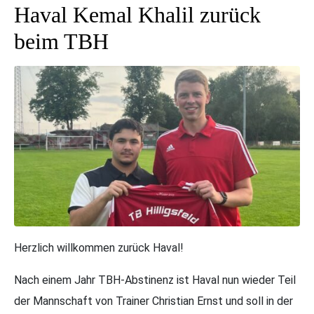
Haval Kemal Khalil zurück
beim TBH
Herzlich willkommen zurück Haval!
Nach einem Jahr TBH-Abstinenz ist Haval nun wieder Teil
der Mannschaft von Trainer Christian Ernst und soll in der