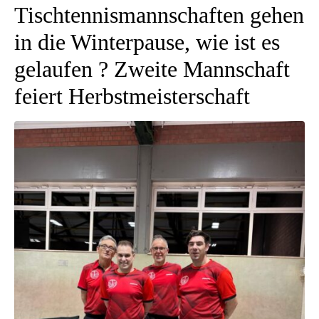
Tischtennismannschaften gehen
in die Winterpause, wie ist es
gelaufen ? Zweite Mannschaft
feiert Herbstmeisterschaft