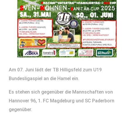
Am 07. Juni lädt der TB Hilligsfeld zum U19
Bundesligaspiel an die Hamel ein.
Es stehen sich gegenüber die Mannschaften von
Hannover 96, 1. FC Magdeburg und SC Paderborn
gegenüber.