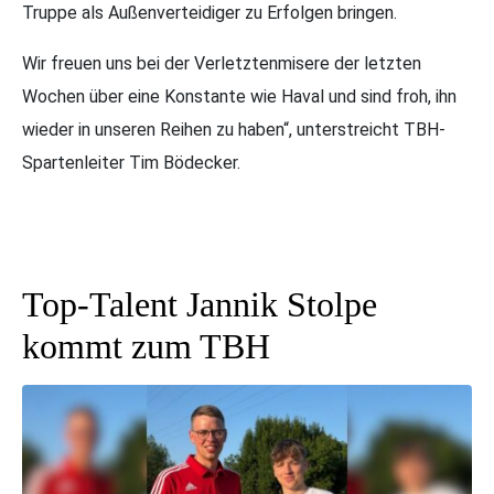
Truppe als Außenverteidiger zu Erfolgen bringen.
Wir freuen uns bei der Verletztenmisere der letzten
Wochen über eine Konstante wie Haval und sind froh, ihn
wieder in unseren Reihen zu haben“, unterstreicht TBH-
Spartenleiter Tim Bödecker.
Top-Talent Jannik Stolpe
kommt zum TBH