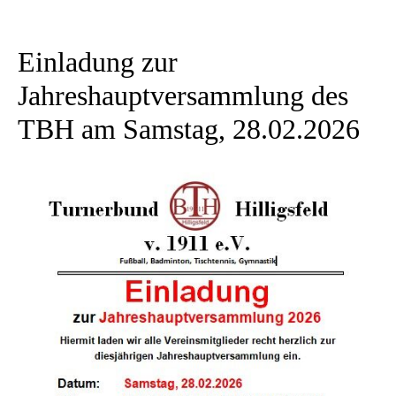
Einladung zur
Jahreshauptversammlung des
TBH am Samstag, 28.02.2026