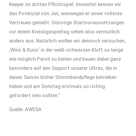
Keeper im dritten Pflichtspiel. Immerhin kennen wir
das Potenzial von Jan, weswegen er unser vollstes
Vertrauen genießt. Günstige Startvoraussetzungen
vor einem Kreisligaspieltag sehen also vermutlich
anders aus. Natürlich wollen wir dennoch versuchen,
,Wins & Kunz‘ in der weiß-schwarzen Kluft so lange
wie möglich Paroli zu bieten und bauen dabei ganz
besonders auf den Support unserer Ultras, die in
dieser Saison bisher Stimmbandpflege betrieben
haben und am Sonntag erstmals so richtig
gefordert sein sollten.“
Quelle: AWESA