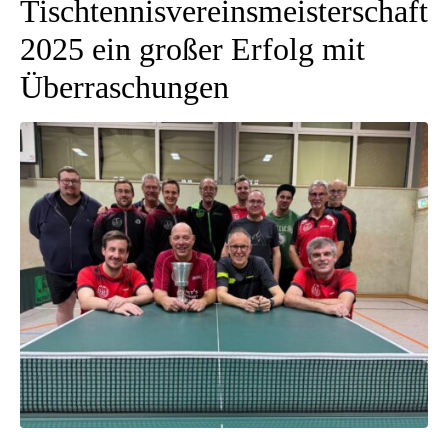
Tischtennisvereinsmeisterschaft
2025 ein großer Erfolg mit
Überraschungen