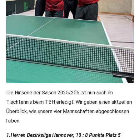
Die Hinserie der Saison 2025/206 ist nun auch im
Tischtennis beim TBH erledigt. Wir geben einen aktuellen
Überblick, wie unsere vier Mannschaften abgeschlossen
haben.
1.Herren Bezirksliga Hannover, 10 : 8 Punkte Platz 5