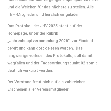
und die Weichen für das nächste zu stellen. Alle
TBH-Mitglieder sind herzlich eingeladen!
Das Protokoll der JHV 2025 steht auf der
Homepage, unter der
Rubrik
„Jahreshauptversammlung 2026“
, zur Einsicht
bereit und kann dort gelesen werden. Das
langwierige vorlesen des Protokolls, soll damit
wegfallen und der Tagesordnungspunkt 02 somit
deutlich verkürzt werden.
Der Vorstand freut sich auf ein zahlreiches
Erscheinen aller Vereinsmitglieder.