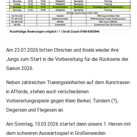
Am 23.01.2026 bitten Christian und Koala wieder ihre
Jungs zum Start in die Vorbereitung für die Rückserie der
Saison 2026.
Neben zahlreichen Trainingseinheiten auf dem Kunstrasen
in Afferde, stehen auch verschiedenen
Vorbereitungsspiele gegen Klein Berkel, Tündern (?),
Degersen und Flegesen an.
Am Sonntag, 15.03.2026 startet dann unsere 1. Herren mit
dem schweren Auswärtsspiel in Großenwieden.