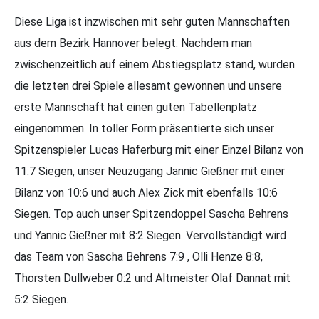
Diese Liga ist inzwischen mit sehr guten Mannschaften
aus dem Bezirk Hannover belegt. Nachdem man
zwischenzeitlich auf einem Abstiegsplatz stand, wurden
die letzten drei Spiele allesamt gewonnen und unsere
erste Mannschaft hat einen guten Tabellenplatz
eingenommen. In toller Form präsentierte sich unser
Spitzenspieler Lucas Haferburg mit einer Einzel Bilanz von
11:7 Siegen, unser Neuzugang Jannic Gießner mit einer
Bilanz von 10:6 und auch Alex Zick mit ebenfalls 10:6
Siegen. Top auch unser Spitzendoppel Sascha Behrens
und Yannic Gießner mit 8:2 Siegen. Vervollständigt wird
das Team von Sascha Behrens 7:9 , Olli Henze 8:8,
Thorsten Dullweber 0:2 und Altmeister Olaf Dannat mit
5:2 Siegen.