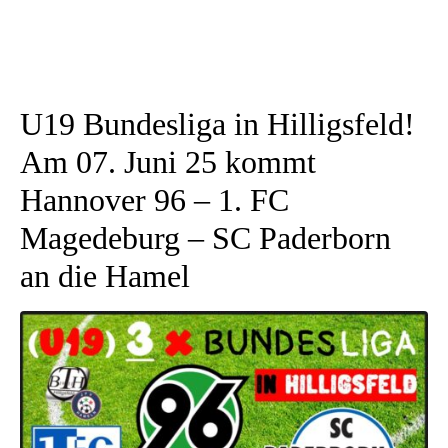
U19 Bundesliga in Hilligsfeld!
Am 07. Juni 25 kommt
Hannover 96 – 1. FC
Magedeburg – SC Paderborn
an die Hamel