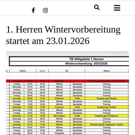
1. Herren Wintervorbereitung
startet am 23.01.2026