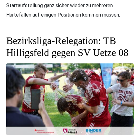
Startaufstellung ganz sicher wieder zu mehreren
Härtefällen auf einigen Positionen kommen müssen.
Bezirksliga-Relegation: TB
Hilligsfeld gegen SV Uetze 08