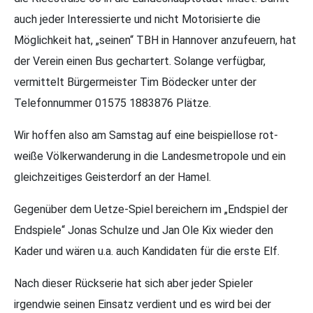
auch jeder Interessierte und nicht Motorisierte die
Möglichkeit hat, „seinen“ TBH in Hannover anzufeuern, hat
der Verein einen Bus gechartert. Solange verfügbar,
vermittelt Bürgermeister Tim Bödecker unter der
Telefonnummer 01575 1883876 Plätze.
Wir hoffen also am Samstag auf eine beispiellose rot-
weiße Völkerwanderung in die Landesmetropole und ein
gleichzeitiges Geisterdorf an der Hamel.
Gegenüber dem Uetze-Spiel bereichern im „Endspiel der
Endspiele“ Jonas Schulze und Jan Ole Kix wieder den
Kader und wären u.a. auch Kandidaten für die erste Elf.
Nach dieser Rückserie hat sich aber jeder Spieler
irgendwie seinen Einsatz verdient und es wird bei der