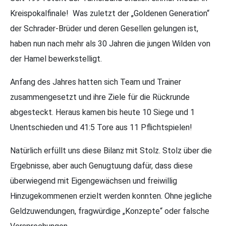
Kreispokalfinale! Was zuletzt der „Goldenen Generation“
der Schrader-Brüder und deren Gesellen gelungen ist,
haben nun nach mehr als 30 Jahren die jungen Wilden von
der Hamel bewerkstelligt.
Anfang des Jahres hatten sich Team und Trainer
zusammengesetzt und ihre Ziele für die Rückrunde
abgesteckt. Heraus kamen bis heute 10 Siege und 1
Unentschieden und 41:5 Tore aus 11 Pflichtspielen!
Natürlich erfüllt uns diese Bilanz mit Stolz. Stolz über die
Ergebnisse, aber auch Genugtuung dafür, dass diese
überwiegend mit Eigengewächsen und freiwillig
Hinzugekommenen erzielt werden konnten. Ohne jegliche
Geldzuwendungen, fragwürdige „Konzepte“ oder falsche