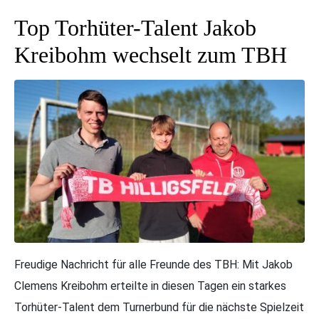
Top Torhüter-Talent Jakob
Kreibohm wechselt zum TBH
Freudige Nachricht für alle Freunde des TBH: Mit Jakob
Clemens Kreibohm erteilte in diesen Tagen ein starkes
Torhüter-Talent dem Turnerbund für die nächste Spielzeit