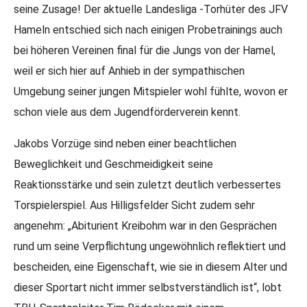
seine Zusage! Der aktuelle Landesliga -Torhüter des JFV
Hameln entschied sich nach einigen Probetrainings auch
bei höheren Vereinen final für die Jungs von der Hamel,
weil er sich hier auf Anhieb in der sympathischen
Umgebung seiner jungen Mitspieler wohl fühlte, wovon er
schon viele aus dem Jugendförderverein kennt.
Jakobs Vorzüge sind neben einer beachtlichen
Beweglichkeit und Geschmeidigkeit seine
Reaktionsstärke und sein zuletzt deutlich verbessertes
Torspielerspiel. Aus Hilligsfelder Sicht zudem sehr
angenehm: „Abiturient Kreibohm war in den Gesprächen
rund um seine Verpflichtung ungewöhnlich reflektiert und
bescheiden, eine Eigenschaft, wie sie in diesem Alter und
dieser Sportart nicht immer selbstverständlich ist“, lobt