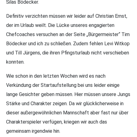
Silas Bödecker.
Definitiv verzichten müssen wir leider auf Christian Ernst,
der im Urlaub weilt. Die Lücke unseres engagierten
Chefcoaches versuchen an der Seite „Bürgermeister“ Tim
Bödecker und ich zu schließen. Zudem fehlen Levi Witkop
und Till Jürgens, die ihren Pfingsturlaub nicht verschieben
konnten.
Wie schon in den letzten Wochen wird es nach
Verkündung der Startaufstellung bei uns leider einige
lange Gesichter geben müssen. Hier müssen unsere Jungs
Stärke und Charakter zeigen. Da wir glücklicherweise in
dieser außergewöhnlichen Mannschaft aber fast nur über
Charakterspieler verfügen, kriegen wir auch das
gemeinsam irgendwie hin.