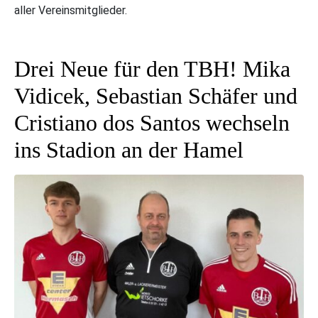
aller Vereinsmitglieder.
Drei Neue für den TBH! Mika
Vidicek, Sebastian Schäfer und
Cristiano dos Santos wechseln
ins Stadion an der Hamel