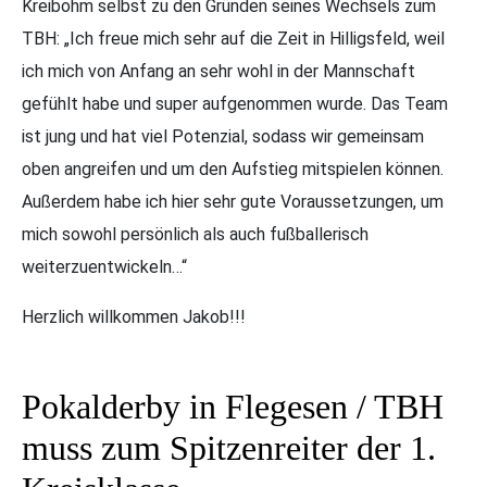
Kreibohm selbst zu den Gründen seines Wechsels zum
TBH: „Ich freue mich sehr auf die Zeit in Hilligsfeld, weil
ich mich von Anfang an sehr wohl in der Mannschaft
gefühlt habe und super aufgenommen wurde. Das Team
ist jung und hat viel Potenzial, sodass wir gemeinsam
oben angreifen und um den Aufstieg mitspielen können.
Außerdem habe ich hier sehr gute Voraussetzungen, um
mich sowohl persönlich als auch fußballerisch
weiterzuentwickeln…“
Herzlich willkommen Jakob!!!
Pokalderby in Flegesen / TBH
muss zum Spitzenreiter der 1.