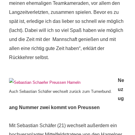
meinen ehemaligen Teamkameraden, vor allem den
Langzeitverletzten, zusammen spielen. Bevor es zu
spät ist, erledige ich das lieber so schnell wie möglich
(lacht). Dabei will ich so viel Spaß haben wie möglich
und die Zeit mit der Mannschaft genießen und mit
allen eine richtig gute Zeit haben“, erklärt der
Rückkehrer selbst.
Ne
uz
Auch Sebastian Schäfer wechselt zurück zum Turnerbund.
ug
ang Nummer zwei kommt von Preussen
Mit Sebastian Schäfer (21) wechselt außerdem ein
hochveranlagter Mittelfeldstratege von den Hamelner