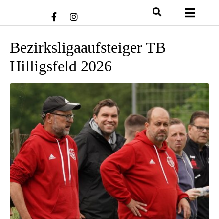
Bezirksligaaufsteiger TB
Hilligsfeld 2026