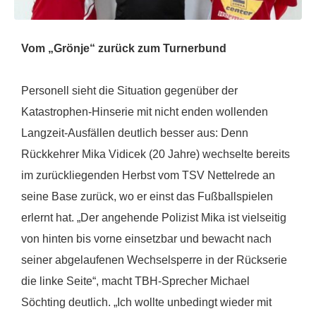
Vom „Grönje“ zurück zum Turnerbund
Personell sieht die Situation gegenüber der
Katastrophen-Hinserie mit nicht enden wollenden
Langzeit-Ausfällen deutlich besser aus: Denn
Rückkehrer Mika Vidicek (20 Jahre) wechselte bereits
im zurückliegenden Herbst vom TSV Nettelrede an
seine Base zurück, wo er einst das Fußballspielen
erlernt hat. „Der angehende Polizist Mika ist vielseitig
von hinten bis vorne einsetzbar und bewacht nach
seiner abgelaufenen Wechselsperre in der Rückserie
die linke Seite“, macht TBH-Sprecher Michael
Söchting deutlich. „Ich wollte unbedingt wieder mit