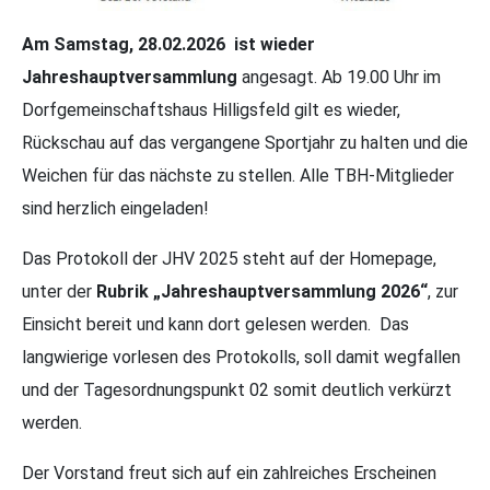
Am Samstag, 28.02.2026 ist wieder
Jahreshauptversammlung
angesagt. Ab 19.00 Uhr im
Dorfgemeinschaftshaus Hilligsfeld gilt es wieder,
Rückschau auf das vergangene Sportjahr zu halten und die
Weichen für das nächste zu stellen. Alle TBH-Mitglieder
sind herzlich eingeladen!
Das Protokoll der JHV 2025 steht auf der Homepage,
unter der
Rubrik „Jahreshauptversammlung 2026“
, zur
Einsicht bereit und kann dort gelesen werden. Das
langwierige vorlesen des Protokolls, soll damit wegfallen
und der Tagesordnungspunkt 02 somit deutlich verkürzt
werden.
Der Vorstand freut sich auf ein zahlreiches Erscheinen