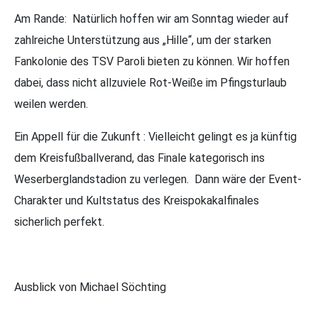
Am Rande: Natürlich hoffen wir am Sonntag wieder auf
zahlreiche Unterstützung aus „Hille“, um der starken
Fankolonie des TSV Paroli bieten zu können. Wir hoffen
dabei, dass nicht allzuviele Rot-Weiße im Pfingsturlaub
weilen werden.
Ein Appell für die Zukunft : Vielleicht gelingt es ja künftig
dem Kreisfußballverand, das Finale kategorisch ins
Weserberglandstadion zu verlegen. Dann wäre der Event-
Charakter und Kultstatus des Kreispokakalfinales
sicherlich perfekt.
Ausblick von Michael Söchting