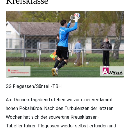
Kreisklasse
SG Flegessen/Süntel -TBH
Am Donnerstagabend stehen wir vor einer verdammt
hohen Pokalhürde. Nach den Turbulenzen der letzten
Wochen hat sich der souveräne Kreusklassen-
Tabellenführer Flegessen wieder selbst erfunden und