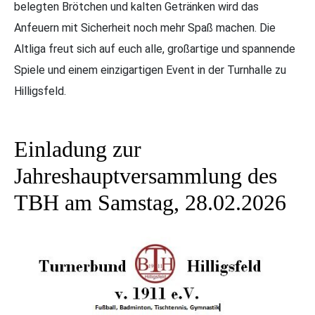
belegten Brötchen und kalten Getränken wird das
Anfeuern mit Sicherheit noch mehr Spaß machen. Die
Altliga freut sich auf euch alle, großartige und spannende
Spiele und einem einzigartigen Event in der Turnhalle zu
Hilligsfeld.
Einladung zur
Jahreshauptversammlung des
TBH am Samstag, 28.02.2026