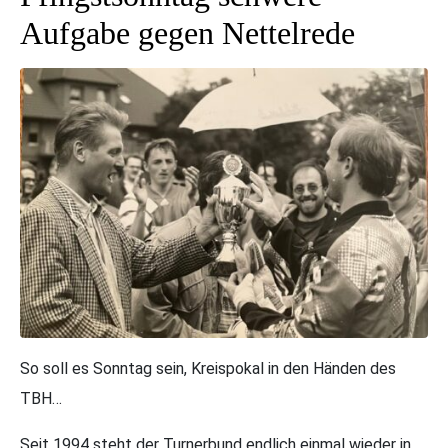
Aufgabe gegen Nettelrede
So soll es Sonntag sein, Kreispokal in den Händen des
TBH…
Seit 1994 steht der Turnerbund endlich einmal wieder in