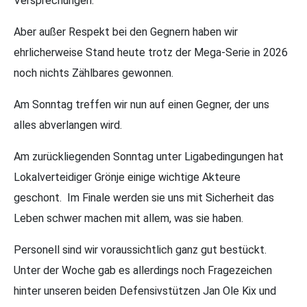
Versprechungen.
Aber außer Respekt bei den Gegnern haben wir
ehrlicherweise Stand heute trotz der Mega-Serie in 2026
noch nichts Zählbares gewonnen.
Am Sonntag treffen wir nun auf einen Gegner, der uns
alles abverlangen wird.
Am zurückliegenden Sonntag unter Ligabedingungen hat
Lokalverteidiger Grönje einige wichtige Akteure
geschont. Im Finale werden sie uns mit Sicherheit das
Leben schwer machen mit allem, was sie haben.
Personell sind wir voraussichtlich ganz gut bestückt.
Unter der Woche gab es allerdings noch Fragezeichen
hinter unseren beiden Defensivstützen Jan Ole Kix und