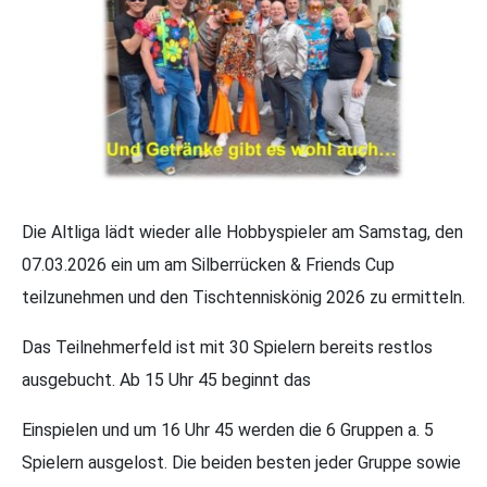
Die Altliga lädt wieder alle Hobbyspieler am Samstag, den
07.03.2026 ein um am Silberrücken & Friends Cup
teilzunehmen und den Tischtenniskönig 2026 zu ermitteln.
Das Teilnehmerfeld ist mit 30 Spielern bereits restlos
ausgebucht. Ab 15 Uhr 45 beginnt das
Einspielen und um 16 Uhr 45 werden die 6 Gruppen a. 5
Spielern ausgelost. Die beiden besten jeder Gruppe sowie