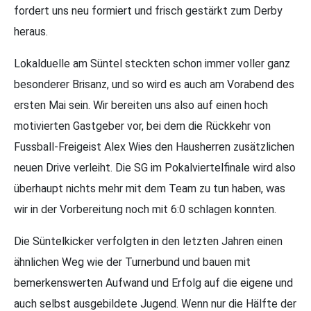
fordert uns neu formiert und frisch gestärkt zum Derby
heraus.
Lokalduelle am Süntel steckten schon immer voller ganz
besonderer Brisanz, und so wird es auch am Vorabend des
ersten Mai sein. Wir bereiten uns also auf einen hoch
motivierten Gastgeber vor, bei dem die Rückkehr von
Fussball-Freigeist Alex Wies den Hausherren zusätzlichen
neuen Drive verleiht. Die SG im Pokalviertelfinale wird also
überhaupt nichts mehr mit dem Team zu tun haben, was
wir in der Vorbereitung noch mit 6:0 schlagen konnten.
Die Süntelkicker verfolgten in den letzten Jahren einen
ähnlichen Weg wie der Turnerbund und bauen mit
bemerkenswerten Aufwand und Erfolg auf die eigene und
auch selbst ausgebildete Jugend. Wenn nur die Hälfte der