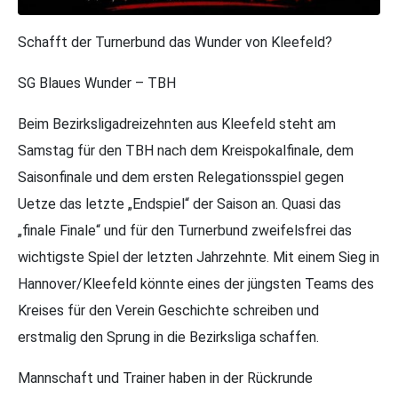
Schafft der Turnerbund das Wunder von Kleefeld?
SG Blaues Wunder – TBH
Beim Bezirksligadreizehnten aus Kleefeld steht am
Samstag für den TBH nach dem Kreispokalfinale, dem
Saisonfinale und dem ersten Relegationsspiel gegen
Uetze das letzte „Endspiel“ der Saison an. Quasi das
„finale Finale“ und für den Turnerbund zweifelsfrei das
wichtigste Spiel der letzten Jahrzehnte. Mit einem Sieg in
Hannover/Kleefeld könnte eines der jüngsten Teams des
Kreises für den Verein Geschichte schreiben und
erstmalig den Sprung in die Bezirksliga schaffen.
Mannschaft und Trainer haben in der Rückrunde