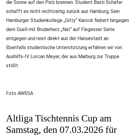
die Sonne auf den Pelz brennen. Student Basti Schäfer
schafft es nicht rechtzeitig zurück aus Hamburg, Sein
Hamburger Studienkollege „Gitty“ Karock fiebert hingegen
dem Duell mit Bruderherz „Nat“ auf Flegesser Seite
entgegen und reist direkt aus der Hansestadt an.
Ebenfalls studentische Unterstützung erfahren wir von
Aushilfs-IV Lorcan Meyer, der aus Marburg zur Truppe
stößt.
Foto AWESA
Altliga Tischtennis Cup am
Samstag, den 07.03.2026 für