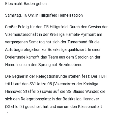
Blos nicht Baden gehen…
Samstag, 16 Uhr, in Hilligsfeld Hamelstadion
Großer Erfolg für den TB Hilligsfeld: Durch den Gewinn der
Vizemeisterschaft in der Kreisliga Hameln-Pyrmont am
vergangenen Samstag hat sich der Turnerbund für die
Aufstiegsrelegation zur Bezirksliga qualifiziert. In einer
Dreierrunde kämpft das Team aus dem Stadion an der
Hamel nun um den Sprung auf Bezirksebene.
Die Gegner in der Relegationsrunde stehen fest: Der TBH
trifft auf den SV Uetze 08 (Vizemeister der Kreisliga
Hannover, Staffel 2) sowie auf die SG Blaues Wunder, die
sich den Relegationsplatz in der Bezirksliga Hannover
(Staffel 2) gesichert hat und nun um den Klassenerhalt