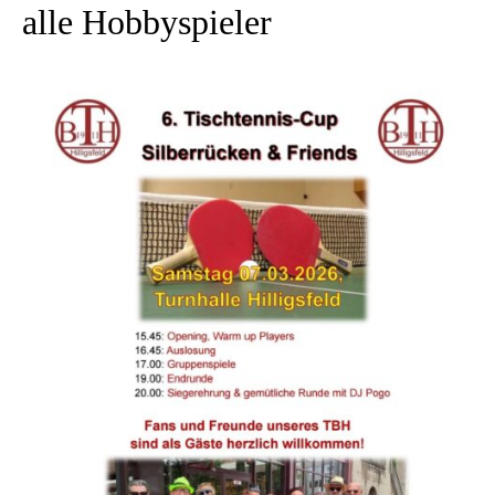
alle Hobbyspieler