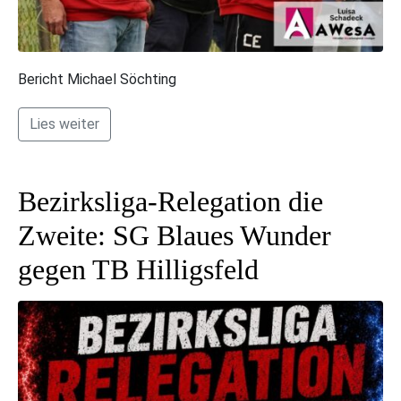
Bericht Michael Söchting
Lies weiter
Bezirksliga-Relegation die
Zweite: SG Blaues Wunder
gegen TB Hilligsfeld