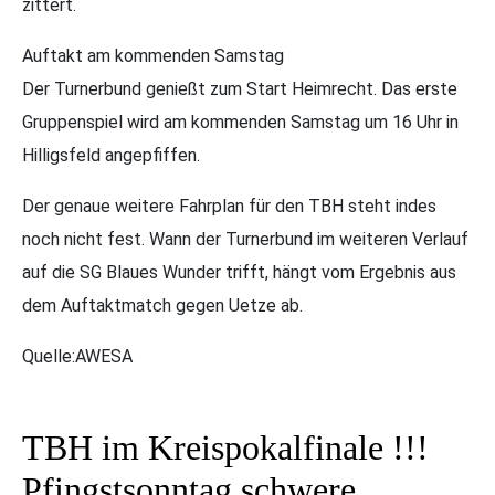
zittert.
Auftakt am kommenden Samstag
Der Turnerbund genießt zum Start Heimrecht. Das erste
Gruppenspiel wird am kommenden Samstag um 16 Uhr in
Hilligsfeld angepfiffen.
Der genaue weitere Fahrplan für den TBH steht indes
noch nicht fest. Wann der Turnerbund im weiteren Verlauf
auf die SG Blaues Wunder trifft, hängt vom Ergebnis aus
dem Auftaktmatch gegen Uetze ab.
Quelle:AWESA
TBH im Kreispokalfinale !!!
Pfingstsonntag schwere