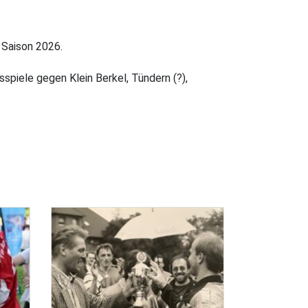
 Saison 2026.
spiele gegen Klein Berkel, Tündern (?),