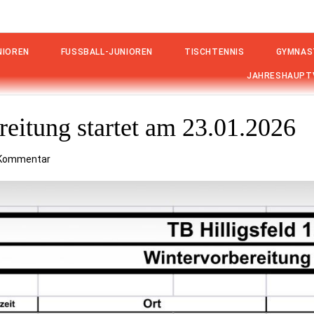
IOREN
FUSSBALL-JUNIOREN
TISCHTENNIS
GYMNAS
JAHRESHAUPT
reitung startet am 23.01.2026
n Kommentar