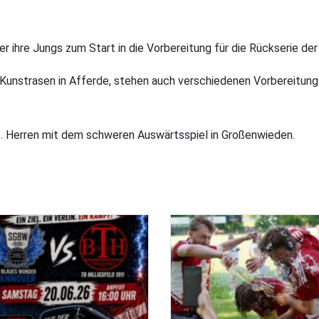
r ihre Jungs zum Start in die Vorbereitung für die Rückserie der
Kunstrasen in Afferde, stehen auch verschiedenen Vorbereitungs
. Herren mit dem schweren Auswärtsspiel in Großenwieden.