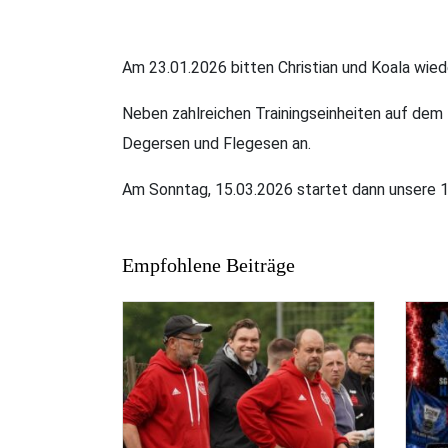
Am 23.01.2026 bitten Christian und Koala wiede
Neben zahlreichen Trainingseinheiten auf dem 
Degersen und Flegesen an.
Am Sonntag, 15.03.2026 startet dann unsere 1
Empfohlene Beiträge