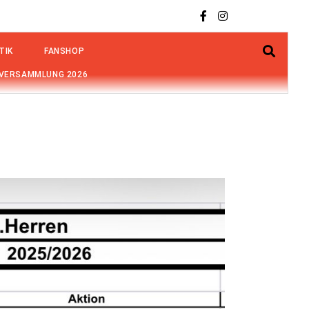
TIK
FANSHOP
VERSAMMLUNG 2026