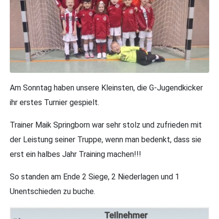
Am Sonntag haben unsere Kleinsten, die G-Jugendkicker
ihr erstes Turnier gespielt.
Trainer Maik Springborn war sehr stolz und zufrieden mit
der Leistung seiner Truppe, wenn man bedenkt, dass sie
erst ein halbes Jahr Training machen!!!
So standen am Ende 2 Siege, 2 Niederlagen und 1
Unentschieden zu buche.