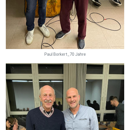
Paul Borkert_70 Jahre