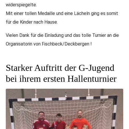
widerspiegelte.
Mit einer tollen Medaille und eine Lächeln ging es somit
für die Kinder nach Hause.
Vielen Dank für die Einladung und das tolle Turnier an die
Organisatorin von Fischbeck/Deckbergen !
Starker Auftritt der G-Jugend
bei ihrem ersten Hallenturnier