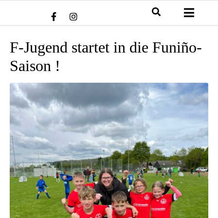
F-Jugend startet in die Funiño-
Saison !