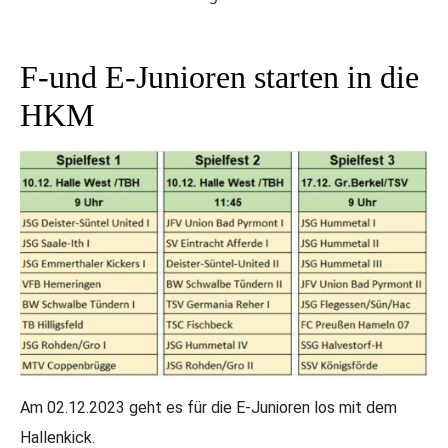
F-und E-Junioren starten in die
HKM
Am 02.12.2023 geht es für die E-Junioren los mit dem
Hallenkick.