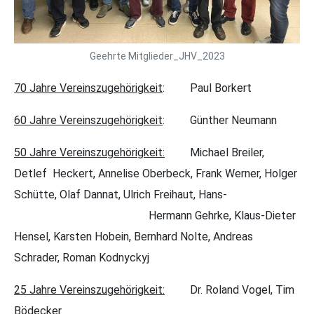
Geehrte Mitglieder_JHV_2023
70 Jahre Vereinszugehörigkeit
: Paul Borkert
60 Jahre Vereinszugehörigkeit
: Günther Neumann
50 Jahre Vereinszugehörigkeit:
Michael Breiler,
Detlef Heckert, Annelise Oberbeck, Frank Werner, Holger
Schütte, Olaf Dannat, Ulrich Freihaut, Hans-
Hermann Gehrke, Klaus-Dieter
Hensel, Karsten Hobein, Bernhard Nolte, Andreas
Schrader, Roman Kodnyckyj
25 Jahre Vereinszugehörigkeit:
Dr. Roland Vogel, Tim
Bödecker