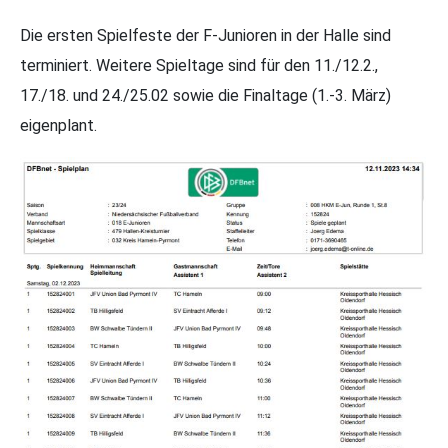
Die ersten Spielfeste der F-Junioren in der Halle sind
terminiert. Weitere Spieltage sind für den 11./12.2.,
17./18. und 24./25.02 sowie die Finaltage (1.-3. März)
eigenplant.