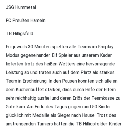
JSG Hummetal
FC Preußen Hameln
TB Hilligsfeld
Für jeweils 30 Minuten spielten alle Teams im Fairplay
Modus gegeneinander. Elf Spieler aus unserem Kader
lieferten trotz des heißen Wetters eine hervorragende
Leistung ab und traten auch auf dem Platz als starkes
Team in Erscheinung. In den Pausen konnten sich alle an
dem Kuchenbuffet stärken, dass durch Hilfe der Eltern
sehr reichhaltig ausfiel und deren Erlös der Teamkasse zu
Gute kam. Am Ende des Tages gingen rund 50 Kinder
glücklich mit Medaille als Sieger nach Hause. Trotz des
anstrengenden Turniers hatten die TB Hilligsfelder-Kinder