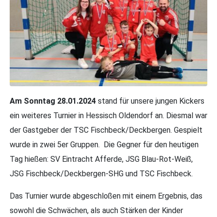
Am Sonntag 28.01.2024
stand für unsere jungen Kickers
ein weiteres Turnier in Hessisch Oldendorf an. Diesmal war
der Gastgeber der TSC Fischbeck/Deckbergen. Gespielt
wurde in zwei 5er Gruppen. Die Gegner für den heutigen
Tag hießen: SV Eintracht Afferde, JSG Blau-Rot-Weiß,
JSG Fischbeck/Deckbergen-SHG und TSC Fischbeck.
Das Turnier wurde abgeschloßen mit einem Ergebnis, das
sowohl die Schwächen, als auch Stärken der Kinder