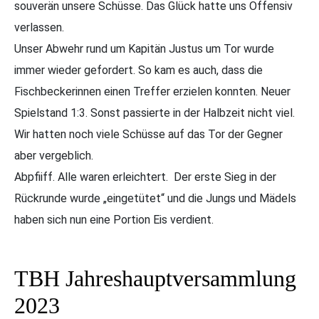
souverän unsere Schüsse. Das Glück hatte uns Offensiv
verlassen.
Unser Abwehr rund um Kapitän Justus um Tor wurde
immer wieder gefordert. So kam es auch, dass die
Fischbeckerinnen einen Treffer erzielen konnten. Neuer
Spielstand 1:3. Sonst passierte in der Halbzeit nicht viel.
Wir hatten noch viele Schüsse auf das Tor der Gegner
aber vergeblich.
Abpfiiff. Alle waren erleichtert. Der erste Sieg in der
Rückrunde wurde „eingetütet“ und die Jungs und Mädels
haben sich nun eine Portion Eis verdient.
TBH Jahreshauptversammlung
2023