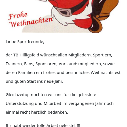
Liebe Sportfreunde,
der TB Hilligsfeld wünscht allen Mitgliedern, Sportlern,
Trainern, Fans, Sponsoren, Vorstandsmitgliedern, sowie
deren Familien ein frohes und besinnliches Weihnachtsfest
und guten Start ins neue Jahr.
Gleichzeitig möchten wir uns für die geleistete
Unterstützung und Mitarbeit im vergangenen Jahr noch
einmal recht herzlich bedanken.
Ihr habt wieder tolle Arbeit geleistet !!!