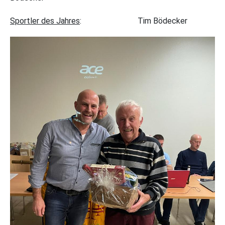
Sportler des Jahres
: Tim Bödecker