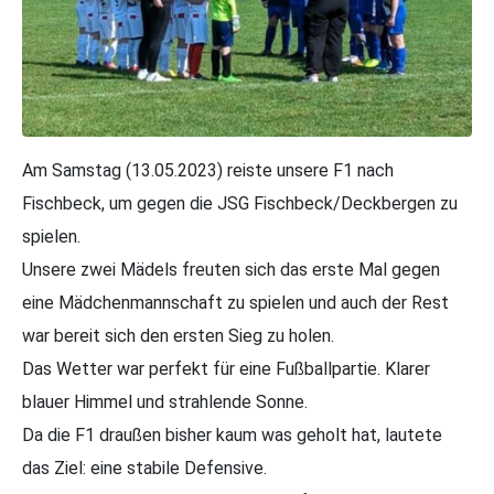
Am Samstag (13.05.2023) reiste unsere F1 nach
Fischbeck, um gegen die JSG Fischbeck/Deckbergen zu
spielen.
Unsere zwei Mädels freuten sich das erste Mal gegen
eine Mädchenmannschaft zu spielen und auch der Rest
war bereit sich den ersten Sieg zu holen.
Das Wetter war perfekt für eine Fußballpartie. Klarer
blauer Himmel und strahlende Sonne.
Da die F1 draußen bisher kaum was geholt hat, lautete
das Ziel: eine stabile Defensive.