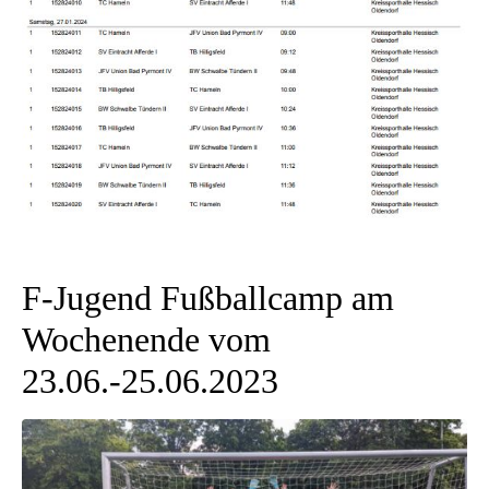
F-Jugend Fußballcamp am
Wochenende vom
23.06.-25.06.2023