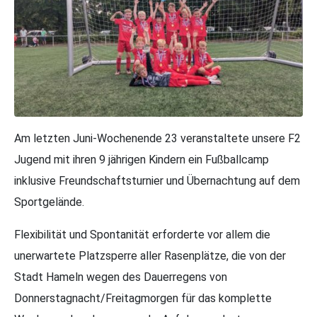
Am letzten Juni-Wochenende 23 veranstaltete unsere F2
Jugend mit ihren 9 jährigen Kindern ein Fußballcamp
inklusive Freundschaftsturnier und Übernachtung auf dem
Sportgelände.
Flexibilität und Spontanität erforderte vor allem die
unerwartete Platzsperre aller Rasenplätze, die von der
Stadt Hameln wegen des Dauerregens von
Donnerstagnacht/Freitagmorgen für das komplette