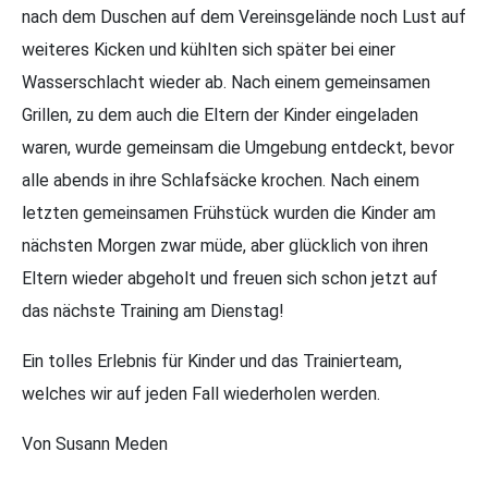
nach dem Duschen auf dem Vereinsgelände noch Lust auf
weiteres Kicken und kühlten sich später bei einer
Wasserschlacht wieder ab. Nach einem gemeinsamen
Grillen, zu dem auch die Eltern der Kinder eingeladen
waren, wurde gemeinsam die Umgebung entdeckt, bevor
alle abends in ihre Schlafsäcke krochen. Nach einem
letzten gemeinsamen Frühstück wurden die Kinder am
nächsten Morgen zwar müde, aber glücklich von ihren
Eltern wieder abgeholt und freuen sich schon jetzt auf
das nächste Training am Dienstag!
Ein tolles Erlebnis für Kinder und das Trainierteam,
welches wir auf jeden Fall wiederholen werden.
Von Susann Meden