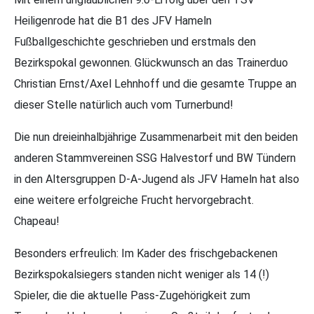
Heiligenrode hat die B1 des JFV Hameln
Fußballgeschichte geschrieben und erstmals den
Bezirkspokal gewonnen. Glückwunsch an das Trainerduo
Christian Ernst/Axel Lehnhoff und die gesamte Truppe an
dieser Stelle natürlich auch vom Turnerbund!
Die nun dreieinhalbjährige Zusammenarbeit mit den beiden
anderen Stammvereinen SSG Halvestorf und BW Tündern
in den Altersgruppen D-A-Jugend als JFV Hameln hat also
eine weitere erfolgreiche Frucht hervorgebracht.
Chapeau!
Besonders erfreulich: Im Kader des frischgebackenen
Bezirkspokalsiegers standen nicht weniger als 14 (!)
Spieler, die die aktuelle Pass-Zugehörigkeit zum