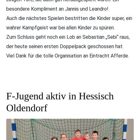
besondere Kompliment an Jannis und Leandro!
Auch die nächstes Spielen bestritten die Kinder super, ein
wahrer Kampfgeist war bei allen Kinder zu spüren.
Zum Schluss geht noch ein Lob an Sebastian „Sebi“ raus,
der heute seinen ersten Doppelpack geschossen hat.
Viel Dank für die tolle Organisation an Eintracht Afferde.
F-Jugend aktiv in Hessisch
Oldendorf