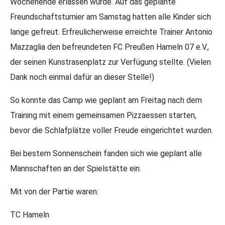
Wochenende erlassen wurde. Auf das geplante
Freundschaftsturnier am Samstag hatten alle Kinder sich
lange gefreut. Erfreulicherweise erreichte Trainer Antonio
Mazzaglia den befreundeten FC Preußen Hameln 07 e.V.,
der seinen Kunstrasenplatz zur Verfügung stellte. (Vielen
Dank noch einmal dafür an dieser Stelle!)
So konnte das Camp wie geplant am Freitag nach dem
Training mit einem gemeinsamen Pizzaessen starten,
bevor die Schlafplätze voller Freude eingerichtet wurden.
Bei bestem Sonnenschein fanden sich wie geplant alle
Mannschaften an der Spielstätte ein.
Mit von der Partie waren:
TC Hameln