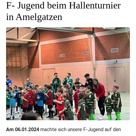
F- Jugend beim Hallenturnier
in Amelgatzen
Am 06.01.2024
machte sich unsere F-Jugend auf den