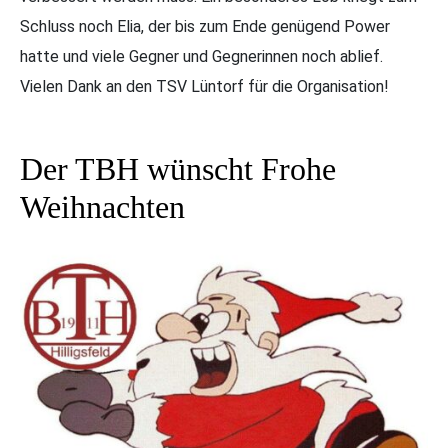
Schluss noch Elia, der bis zum Ende genügend Power
hatte und viele Gegner und Gegnerinnen noch ablief.
Vielen Dank an den TSV Lüntorf für die Organisation!
Der TBH wünscht Frohe
Weihnachten