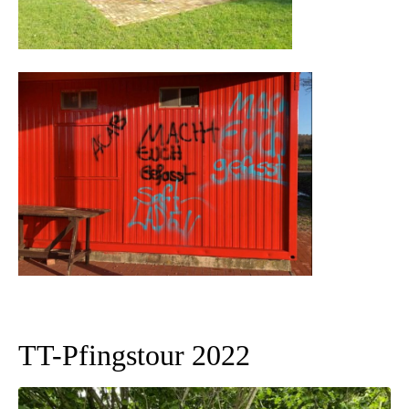
TT-Pfingstour 2022