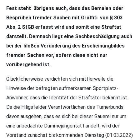
Fest steht übrigens auch, dass das Bemalen oder
Besprühen fremder Sachen mit Graffiti von § 303
Abs. 2 StGB erfasst wird und somit eine Straftat
darstellt. Demnach liegt eine Sachbeschädigung auch
bei der bloßen Veränderung des Erscheinungbildes
fremder Sachen vor, sofern diese nicht nur
vorübergehend ist.
Glücklicherweise verdichten sich mittlerweile die
Hinweise der befragten aufmerksamen Sportplatz-
Anwohner, dass die Identität der Straftäter bekannt ist.
Da die Hiligsfelder Verantwortlichen des Turnerbunds
davon ausgehen, dass es sich bei dieser Sauerei nur um
eine unbedachte Dummejungentat handelt, wird der
Vorstand zunächst bis kommenden Dienstag (01.03.2022)