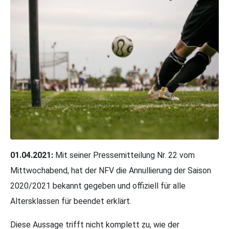
01.04.2021:
Mit seiner Pressemitteilung Nr. 22 vom
Mittwochabend, hat der NFV die Annullierung der Saison
2020/2021 bekannt gegeben und offiziell für alle
Altersklassen für beendet erklärt.
Diese Aussage trifft nicht komplett zu, wie der