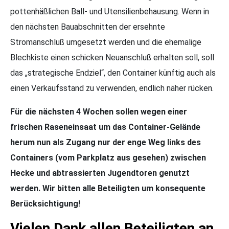
pottenhäßlichen Ball- und Utensilienbehausung. Wenn in
den nächsten Bauabschnitten der ersehnte
Stromanschluß umgesetzt werden und die ehemalige
Blechkiste einen schicken Neuanschluß erhalten soll, soll
das „strategische Endziel“, den Container künftig auch als
einen Verkaufsstand zu verwenden, endlich näher rücken.
Für die nächsten 4 Wochen sollen wegen einer
frischen Raseneinsaat um das Container-Gelände
herum nun als Zugang nur der enge Weg links des
Containers (vom Parkplatz aus gesehen) zwischen
Hecke und abtrassierten Jugendtoren genutzt
werden. Wir bitten alle Beteiligten um konsequente
Berücksichtigung!
Vielen Dank allen Beteiligten an