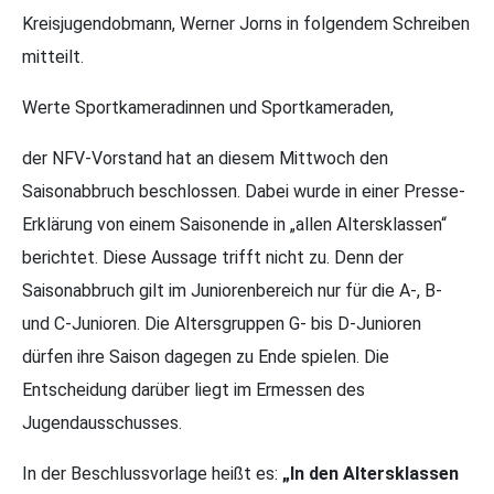
Kreisjugendobmann, Werner Jorns in folgendem Schreiben
mitteilt.
Werte Sportkameradinnen und Sportkameraden,
der NFV-Vorstand hat an diesem Mittwoch den
Saisonabbruch beschlossen. Dabei wurde in einer Presse-
Erklärung von einem Saisonende in „allen Altersklassen“
berichtet. Diese Aussage trifft nicht zu. Denn der
Saisonabbruch gilt im Juniorenbereich nur für die A-, B-
und C-Junioren. Die Altersgruppen G- bis D-Junioren
dürfen ihre Saison dagegen zu Ende spielen. Die
Entscheidung darüber liegt im Ermessen des
Jugendausschusses.
In der Beschlussvorlage heißt es:
„In den Altersklassen