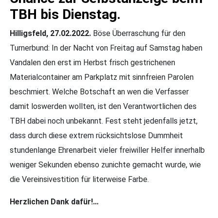
TBH bis Dienstag.
Hilligsfeld, 27.02.2022.
Böse Überraschung für den
Turnerbund: In der Nacht von Freitag auf Samstag haben
Vandalen den erst im Herbst frisch gestrichenen
Materialcontainer am Parkplatz mit sinnfreien Parolen
beschmiert. Welche Botschaft an wen die Verfasser
damit loswerden wollten, ist den Verantwortlichen des
TBH dabei noch unbekannt. Fest steht jedenfalls jetzt,
dass durch diese extrem rücksichtslose Dummheit
stundenlange Ehrenarbeit vieler freiwiller Helfer innerhalb
weniger Sekunden ebenso zunichte gemacht wurde, wie
die Vereinsivestition für literweise Farbe.
Herzlichen Dank dafür!…