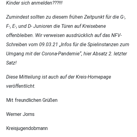
Kinder sich anmelden???!!!
Zumindest sollten zu diesem frühen Zeitpunkt für die G-,
F-, E-, und D- Junioren die Türen auf Kreisebene
offenbleiben. Wir verweisen ausdrücklich auf das NFV-
Schreiben vom 09.03.21 „Infos für die Spielinstanzen zum
Umgang mit der Corona-Pandemie“, hier Absatz 2. letzter
Satz!
Diese Mitteilung ist auch auf der Kreis-Homepage
veröffentlicht.
Mit freundlichen Grüßen
Werner Jorns
Kreisjugendobmann