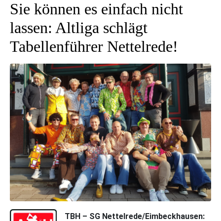
Sie können es einfach nicht
lassen: Altliga schlägt
Tabellenführer Nettelrede!
TBH – SG Nettelrede/Eimbeckhausen: