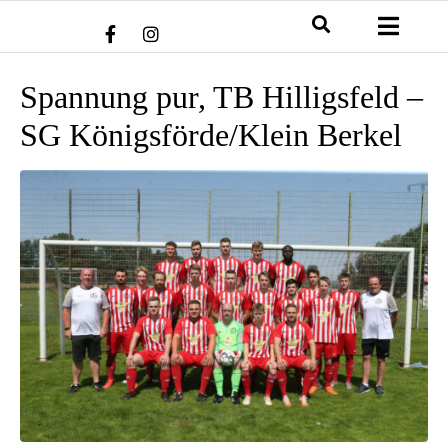
Spannung pur, TB Hilligsfeld –
SG Königsförde/Klein Berkel