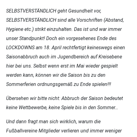
SELBSTVERSTÄNDLICH geht Gesundheit vor,
SELBSTVERSTÄNDLICH sind alle Vorschriften (Abstand,
Hygiene etc.) strikt einzuhalten. Das ist und war immer
unser Standpunkt! Doch ein vorgesehenes Ende des
LOCKDOWNS am 18. April rechtfertigt keineswegs einen
Saisonabbruch auch im Jugendbereich auf Kreisebene
hier bei uns. Selbst wenn erst im Mai wieder gespielt
werden kann, können wir die Saison bis zu den
Sommerferien ordnungsgemäß zu Ende spielen!!!
Übersehen wir bitte nicht: Abbruch der Saison bedeutet
keine Wettbewerbe, keine Spiele bis in den Sommer…
Und dann fragt man sich wirklich, warum die
Fußballvereine Mitglieder verlieren und immer weniger