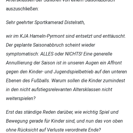
auszuschließen:
Sehr geehrter Sportkamerad Distelrath,
wir im KJA Hameln-Pyrmont sind entsetzt und enttäuscht.
Der geplante Saisonabbruch scheint wieder
symptomatisch: ALLES oder NICHTS! Eine generelle
Annullierung der Saison ist in unseren Augen ein Affront
gegen den Kinder- und Jugendspielbetrieb auf den unteren
Ebenen des Fußballs. Warum sollen die Kinder zumindest
in den nicht aufstiegsrelevanten Altersklassen nicht
weiterspielen?
Erst das ständige Reden darüber, wie wichtig Spiel und
Bewegung gerade für Kinder sind, und nun das von oben
ohne Rücksicht auf Verluste verordnete Ende?