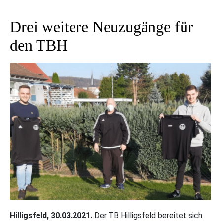
Drei weitere Neuzugänge für
den TBH
Hilligsfeld, 30.03.2021.
Der TB Hilligsfeld bereitet sich