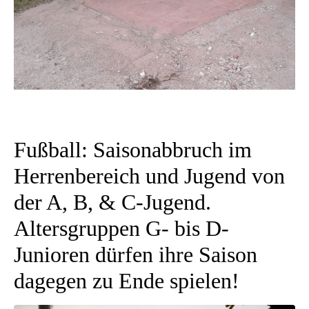
Fußball: Saisonabbruch im
Herrenbereich und Jugend von
der A, B, & C-Jugend.
Altersgruppen G- bis D-
Junioren dürfen ihre Saison
dagegen zu Ende spielen!