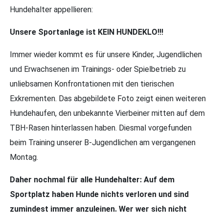
Hundehalter appellieren:
Unsere Sportanlage ist KEIN HUNDEKLO!!!
Immer wieder kommt es für unsere Kinder, Jugendlichen
und Erwachsenen im Trainings- oder Spielbetrieb zu
unliebsamen Konfrontationen mit den tierischen
Exkrementen. Das abgebildete Foto zeigt einen weiteren
Hundehaufen, den unbekannte Vierbeiner mitten auf dem
TBH-Rasen hinterlassen haben. Diesmal vorgefunden
beim Training unserer B-Jugendlichen am vergangenen
Montag.
Daher nochmal für alle Hundehalter: Auf dem
Sportplatz haben Hunde nichts verloren und sind
zumindest immer anzuleinen. Wer wer sich nicht