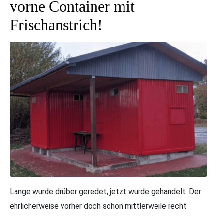
vorne Container mit
Frischanstrich!
Lange wurde drüber geredet, jetzt wurde gehandelt. Der
ehrlicherweise vorher doch schon mittlerweile recht