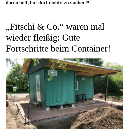
daran hält, hat dort nichts zu suchen!!!
„Fitschi & Co.“ waren mal
wieder fleißig: Gute
Fortschritte beim Container!