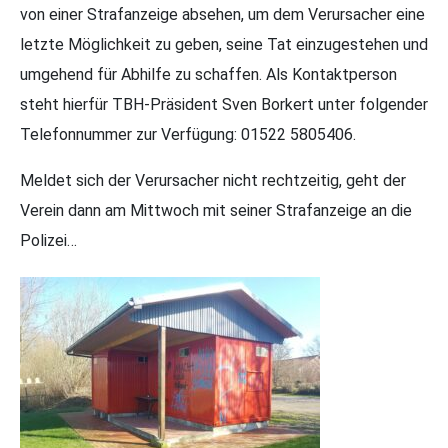
von einer Strafanzeige absehen, um dem Verursacher eine
letzte Möglichkeit zu geben, seine Tat einzugestehen und
umgehend für Abhilfe zu schaffen. Als Kontaktperson
steht hierfür TBH-Präsident Sven Borkert unter folgender
Telefonnummer zur Verfügung: 01522 5805406.
Meldet sich der Verursacher nicht rechtzeitig, geht der
Verein dann am Mittwoch mit seiner Strafanzeige an die
Polizei…