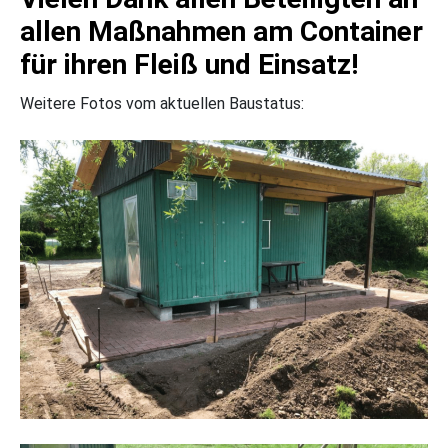
allen Maßnahmen am Container
für ihren Fleiß und Einsatz!
Weitere Fotos vom aktuellen Baustatus: