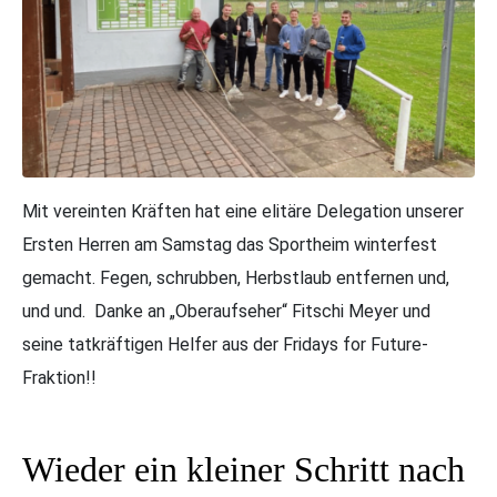
Mit vereinten Kräften hat eine elitäre Delegation unserer
Ersten Herren am Samstag das Sportheim winterfest
gemacht. Fegen, schrubben, Herbstlaub entfernen und,
und und. Danke an „Oberaufseher“ Fitschi Meyer und
seine tatkräftigen Helfer aus der Fridays for Future-
Fraktion!!
Wieder ein kleiner Schritt nach