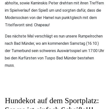
abholte, sowie Kaminskis Peter drehten mit ihren Treffern
im Spielverlauf den Spieß um und sorgten dafür, dass die
Modersocken von der Hamel nun punktgleich mit dem
Titelfavorit sind. Chapeau!
Das nächste Mal verschlägt es nun unsere Rumpelrochen
nach Bad Münder, wo am kommenden Samstag (16.10.)
der Turnerbund sein schweres Auswärtsspiel um 17.00 Uhr
bei den Kurfürsten von Tuspo Bad Münder bestehen
muss.
Hundekot auf dem Sportplatz: