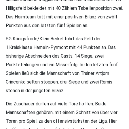
Hilligsfeld bekleidet mit 40 Zählern Tabellenposition zwei.
Das Heimteam tritt mit einer positiven Bilanz von zwölf
Punkten aus den letzten fünf Spielen an.
SG Königsförde/Klein Berkel führt das Feld der
1.Kreisklasse Hameln-Pyrmont mit 44 Punkten an. Das
bisherige Abschneiden des Gasts: 14 Siege, zwei
Punkteteilungen und ein Misserfolg. In den letzten fünf
Spielen ließ sich die Mannschaft von Trainer Artjom
Grincenko selten stoppen, drei Siege und zwei Remis
stehen in der jüngsten Bilanz.
Die Zuschauer dürfen auf viele Tore hoffen. Beide
Mannschaften gehören, mit einem Schnitt von über vier
Toren pro Spiel, zu den offensivstärksten der Liga. Hier