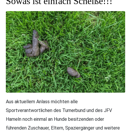
Sowas ist einfach Scheiße!!!
Aus aktuellem Anlass möchten alle
Sportverantwortlichen des Turnerbund und des JFV
Hameln noch einmal an Hunde besitzenden oder
führenden Zuschauer, Eltern, Spaziergänger und weitere