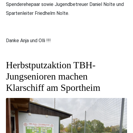
Spenderehepaar sowie Jugendbetreuer Daniel Nolte und
Spartenleiter Friedhelm Nolte.
Danke Anja und Olli !!!
Herbstputzaktion TBH-
Jungsenioren machen
Klarschiff am Sportheim