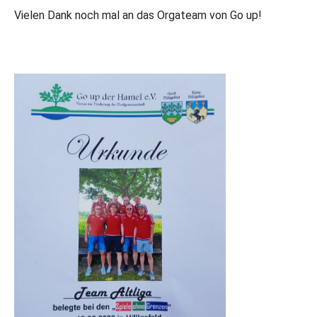
Vielen Dank noch mal an das Orgateam von Go up!