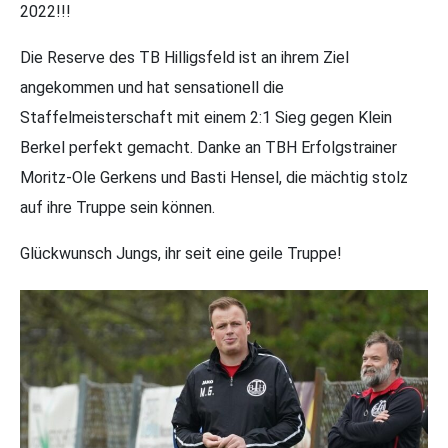
2022!!!
Die Reserve des TB Hilligsfeld ist an ihrem Ziel
angekommen und hat sensationell die
Staffelmeisterschaft mit einem 2:1 Sieg gegen Klein
Berkel perfekt gemacht. Danke an TBH Erfolgstrainer
Moritz-Ole Gerkens und Basti Hensel, die mächtig stolz
auf ihre Truppe sein können.
Glückwunsch Jungs, ihr seit eine geile Truppe!