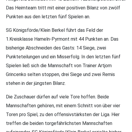
Das Heimteam tritt mit einer positiven Bilanz von zwölf
Punkten aus den letzten fünf Spielen an.
SG Königsförde/Klein Berkel führt das Feld der
1.Kreisklasse Hameln-Pyrmont mit 44 Punkten an. Das
bisherige Abschneiden des Gasts: 14 Siege, zwei
Punkteteilungen und ein Misserfolg. In den letzten fünf
Spielen ließ sich die Mannschaft von Trainer Artjom
Grincenko selten stoppen, drei Siege und zwei Remis
stehen in der jüngsten Bilanz.
Die Zuschauer dürfen auf viele Tore hoffen. Beide
Mannschaften gehören, mit einem Schnitt von über vier
Toren pro Spiel, zu den offensivstärksten der Liga. Hier
treffen die beiden torgefährlichsten Mannschaften