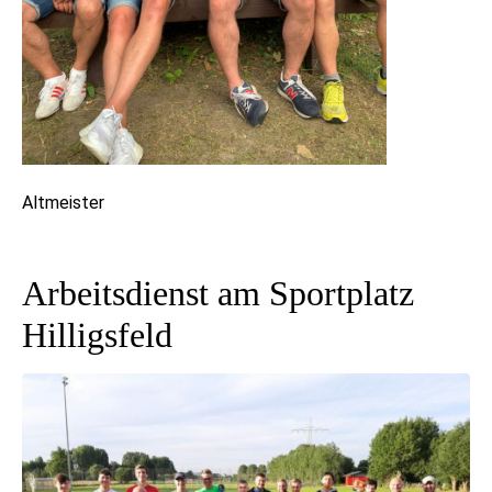
Altmeister
Arbeitsdienst am Sportplatz
Hilligsfeld