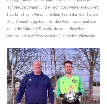
gesagt, dass die drei Jahre auf dem Hagen eine
schöne Zeit waren und er sich dort weiter entwickelt
hat. Er ist dem Verein und dem Team dankbar für die
Zeit. Ausschlaggebend für den Vereinswechsel war
auch die Fahrzeit/Strecke, da er in Klein Berkel
wohnt und in Afferde arbeitet“, schildert Wienecke.