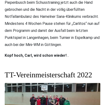
Piepenbusch beim Schusstraining jetzt auch die Hand
gebrochen und die Nacht in der völlig überfüllten
Notfallambulanz des Hamelner Sana-Klinikums verbracht.
Mindestens 4 Wochen Pause stehen für „Carlitos“ nun auf
dem Programm und damit der Ausfall beim letzten
Punktspiel in Langenhagen, beim Turnier in Espelkamp und
auch bei der Mini-WM in Göttingen.
Kopf hoch, Carl, wird schon wieder!
…
TT-Vereinmeisterschaft 2022