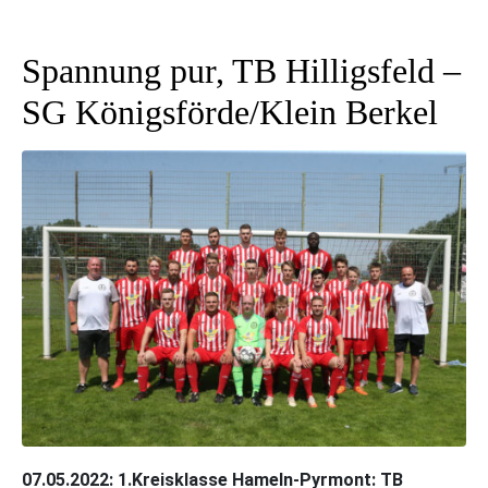
Spannung pur, TB Hilligsfeld –
SG Königsförde/Klein Berkel
07.05.2022:
1.Kreisklasse Hameln-Pyrmont: TB