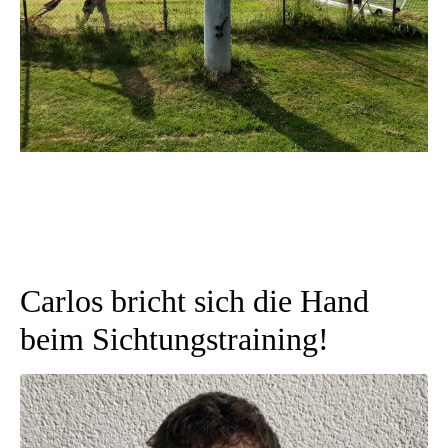
Carlos bricht sich die Hand
beim Sichtungstraining!