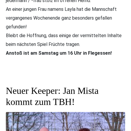
jedermann / -frau stolz im offenen Hemd.
An einer jungen Frau namens Layla hat die Mannschaft
vergangenes Wochenende ganz besonders gefallen
gefunden!
Bleibt die Hoffnung, dass einige der vermittelten Inhalte
beim nächsten Spiel Früchte tragen.
Anstoß ist am Samstag um 16 Uhr in Flegessen!
Neuer Keeper: Jan Mista
kommt zum TBH!