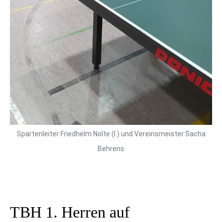
Spartenleiter Friedhelm Nolte (l.) und Vereinsmeister Sacha
Behrens
TBH 1. Herren auf