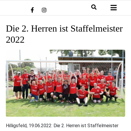
Die 2. Herren ist Staffelmeister
2022
Hilligsfeld, 19.06.2022: Die 2. Herren ist Staffelmeister