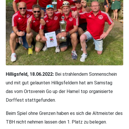
Hilligsfeld, 18.06.2022:
Bei strahlendem Sonnenschein
und mit gut gelaunten Hilligsfeldern hat am Samstag
das vom Ortsverein Go up der Hamel top organisierte
Dorffest stattgefunden.
Beim Spiel ohne Grenzen haben es sich die Altmeister des
TBH nicht nehmen lassen den 1. Platz zu belegen.