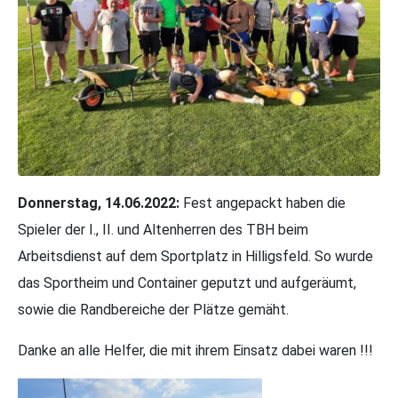
Donnerstag, 14.06.2022:
Fest angepackt haben die
Spieler der I., II. und Altenherren des TBH beim
Arbeitsdienst auf dem Sportplatz in Hilligsfeld. So wurde
das Sportheim und Container geputzt und aufgeräumt,
sowie die Randbereiche der Plätze gemäht.
Danke an alle Helfer, die mit ihrem Einsatz dabei waren !!!