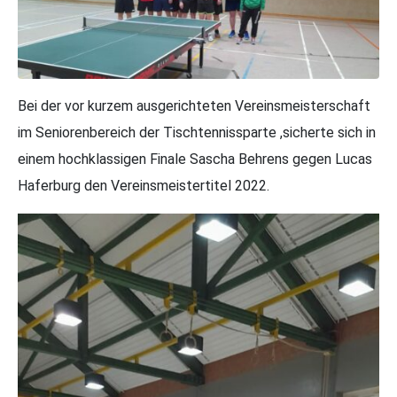
Bei der vor kurzem ausgerichteten Vereinsmeisterschaft
im Seniorenbereich der Tischtennissparte ,sicherte sich in
einem hochklassigen Finale Sascha Behrens gegen Lucas
Haferburg den Vereinsmeistertitel 2022.