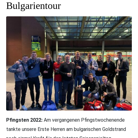
Bulgarientour
Pfingsten 2022:
Am vergangenen Pfingstwochenende
tankte unsere Erste Herren am bulgarischen Goldstrand